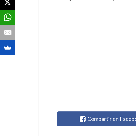
Compartir en Faceb