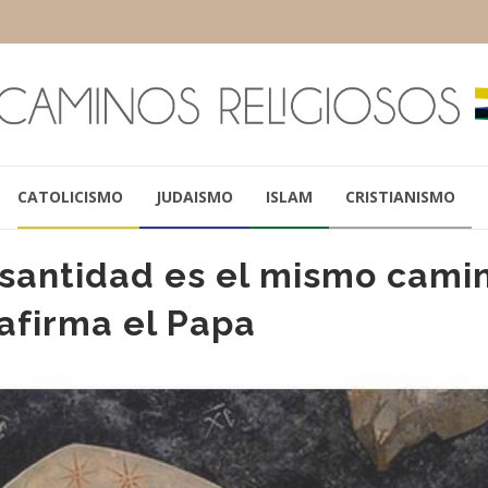
CATOLICISMO
JUDAISMO
ISLAM
CRISTIANISMO
 santidad es el mismo cami
 afirma el Papa