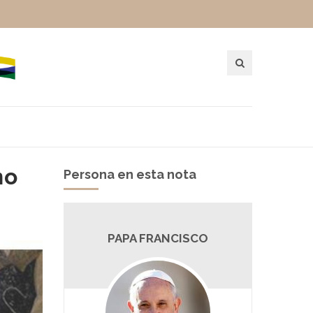
no
Persona en esta nota
PAPA FRANCISCO