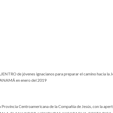
NTRO de jóvenes ignacianos para preparar el camino hacia la 
 PANAMÁ en enero del 2019
a Provincia Centroamericana de la Compañía de Jesús, con la apert