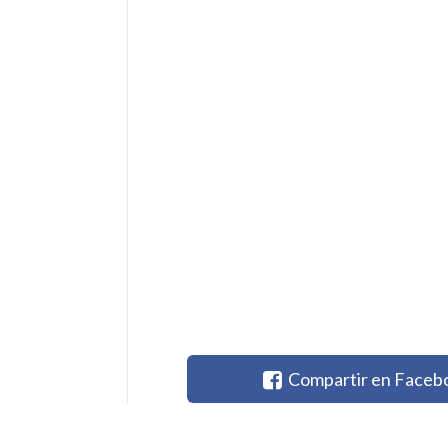
Compartir en Faceb