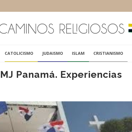
CATOLICISMO
JUDAISMO
ISLAM
CRISTIANISMO
JMJ Panamá. Experiencias