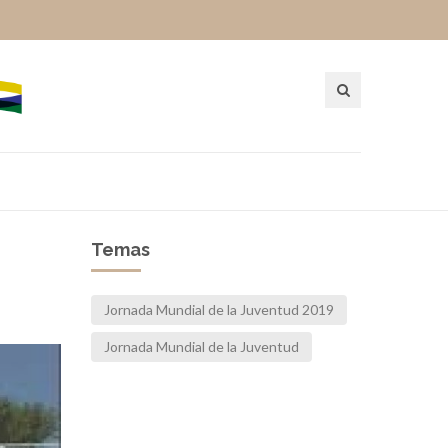
Temas
Jornada Mundial de la Juventud 2019
Jornada Mundial de la Juventud