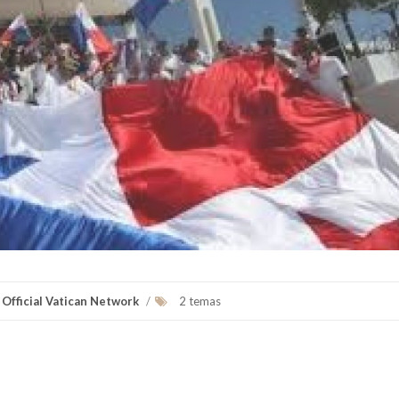
 Official Vatican Network
/
2 temas