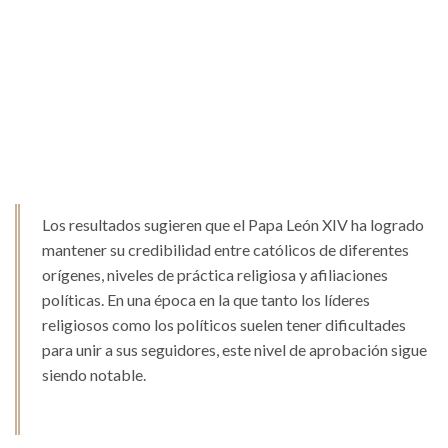
Los resultados sugieren que el Papa León XIV ha logrado
mantener su credibilidad entre católicos de diferentes
orígenes, niveles de práctica religiosa y afiliaciones
políticas. En una época en la que tanto los líderes
religiosos como los políticos suelen tener dificultades
para unir a sus seguidores, este nivel de aprobación sigue
siendo notable.