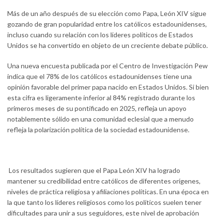
Más de un año después de su elección como Papa, León XIV sigue
gozando de gran popularidad entre los católicos estadounidenses,
incluso cuando su relación con los líderes políticos de Estados
Unidos se ha convertido en objeto de un creciente debate público.
Una nueva encuesta publicada por el Centro de Investigación Pew
indica que el 78% de los católicos estadounidenses tiene una
opinión favorable del primer papa nacido en Estados Unidos. Si bien
esta cifra es ligeramente inferior al 84% registrado durante los
primeros meses de su pontificado en 2025, refleja un apoyo
notablemente sólido en una comunidad eclesial que a menudo
refleja la polarización política de la sociedad estadounidense.
Los resultados sugieren que el Papa León XIV ha logrado
mantener su credibilidad entre católicos de diferentes orígenes,
niveles de práctica religiosa y afiliaciones políticas. En una época en
la que tanto los líderes religiosos como los políticos suelen tener
dificultades para unir a sus seguidores, este nivel de aprobación