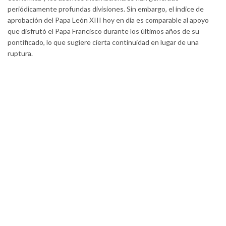
periódicamente profundas divisiones. Sin embargo, el índice de
aprobación del Papa León XIII hoy en día es comparable al apoyo
que disfrutó el Papa Francisco durante los últimos años de su
pontificado, lo que sugiere cierta continuidad en lugar de una
ruptura.