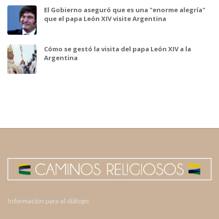
El Gobierno aseguró que es una "enorme alegría"
que el papa León XIV visite Argentina
Cómo se gestó la visita del papa León XIV a la
Argentina
Información para el diálogo