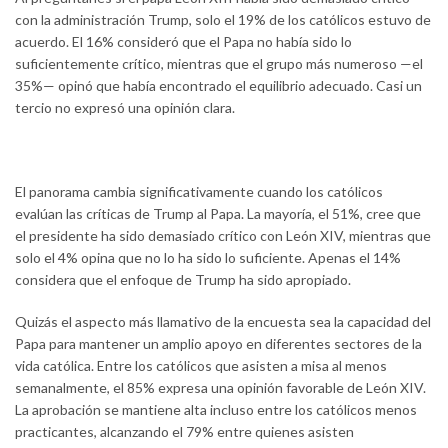
con la administración Trump, solo el 19% de los católicos estuvo de
acuerdo. El 16% consideró que el Papa no había sido lo
suficientemente crítico, mientras que el grupo más numeroso —el
35%— opinó que había encontrado el equilibrio adecuado. Casi un
tercio no expresó una opinión clara.
El panorama cambia significativamente cuando los católicos
evalúan las críticas de Trump al Papa. La mayoría, el 51%, cree que
el presidente ha sido demasiado crítico con León XIV, mientras que
solo el 4% opina que no lo ha sido lo suficiente. Apenas el 14%
considera que el enfoque de Trump ha sido apropiado.
Quizás el aspecto más llamativo de la encuesta sea la capacidad del
Papa para mantener un amplio apoyo en diferentes sectores de la
vida católica. Entre los católicos que asisten a misa al menos
semanalmente, el 85% expresa una opinión favorable de León XIV.
La aprobación se mantiene alta incluso entre los católicos menos
practicantes, alcanzando el 79% entre quienes asisten