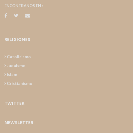
ENCONTRANOS EN :
RELIGIONES
Catolicismo
Judaismo
Islam
Cristianismo
TWITTER
NEWSLETTER