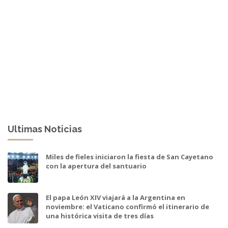
Ultimas Noticias
Miles de fieles iniciaron la fiesta de San Cayetano
con la apertura del santuario
El papa León XIV viajará a la Argentina en
noviembre: el Vaticano confirmó el itinerario de
una histórica visita de tres días