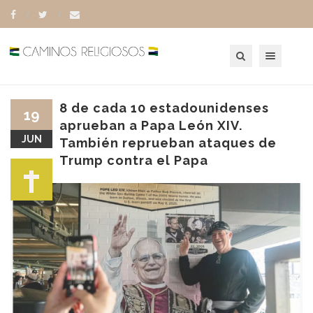
Toggle navigation
8 de cada 10 estadounidenses
19
aprueban a Papa León XIV.
JUN
También reprueban ataques de
Trump contra el Papa