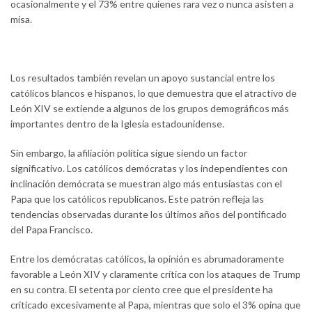
ocasionalmente y el 73% entre quienes rara vez o nunca asisten a
misa.
Los resultados también revelan un apoyo sustancial entre los
católicos blancos e hispanos, lo que demuestra que el atractivo de
León XIV se extiende a algunos de los grupos demográficos más
importantes dentro de la Iglesia estadounidense.
Sin embargo, la afiliación política sigue siendo un factor
significativo. Los católicos demócratas y los independientes con
inclinación demócrata se muestran algo más entusiastas con el
Papa que los católicos republicanos. Este patrón refleja las
tendencias observadas durante los últimos años del pontificado
del Papa Francisco.
Entre los demócratas católicos, la opinión es abrumadoramente
favorable a León XIV y claramente crítica con los ataques de Trump
en su contra. El setenta por ciento cree que el presidente ha
criticado excesivamente al Papa, mientras que solo el 3% opina que