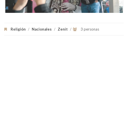
Religión
/
Nacionales
/
Zenit
/
3 personas