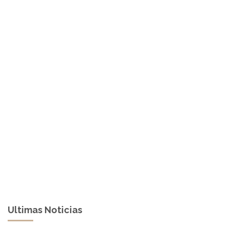
Ultimas Noticias