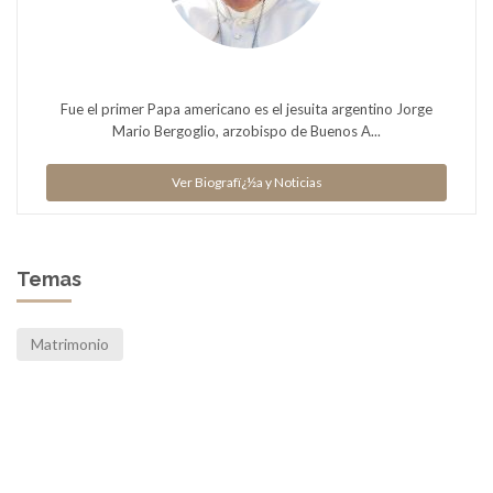
Fue el primer Papa americano es el jesuita argentino Jorge
Mario Bergoglio, arzobispo de Buenos A...
Ver Biografï¿½a y Noticias
Temas
Matrimonio