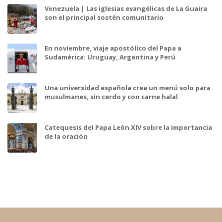
Venezuela | Las iglesias evangélicas de La Guaira
son el principal sostén comunitario
En noviembre, viaje apostólico del Papa a
Sudamérica: Uruguay, Argentina y Perú
Una universidad española crea un menú solo para
musulmanes, sin cerdo y con carne halal
Catequesis del Papa León XIV sobre la importancia
de la oración