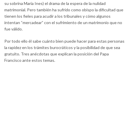
su sobrina María Ines) el drama de la espera de la nulidad
matrimonial. Pero también ha sufrido como obispo la dificultad que
tienen los fieles para acudir a los tribunales y cómo algunos
intentan “mercadear” con el sufrimiento de un matrimonio que no
fue válido.
Por todo ello él sabe cuánto bien puede hacer para estas personas
la rapidez en los trámites burocráticos y la posibilidad de que sea
gratuito. Tres anécdotas que explican la posición del Papa
Francisco ante estos temas.