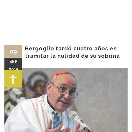
Bergoglio tardó cuatro años en
09
tramitar la nulidad de su sobrina
SEP
2015