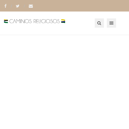
Toggle navigation