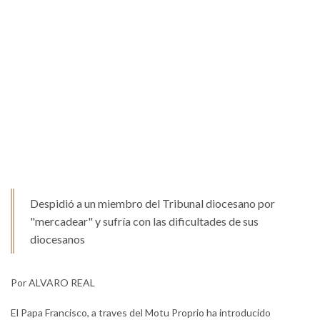
Despidió a un miembro del Tribunal diocesano por
"mercadear" y sufría con las dificultades de sus
diocesanos
Por ALVARO REAL
El Papa Francisco, a traves del Motu Proprio ha introducido