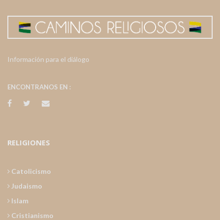
Información para el diálogo
ENCONTRANOS EN :
RELIGIONES
Catolicismo
Judaismo
Islam
Cristianismo