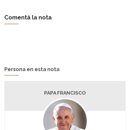
Comentá la nota
Persona en esta nota
PAPA FRANCISCO