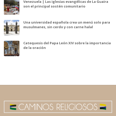
Venezuela | Las iglesias evangélicas de La Guaira
son el principal sostén comunitario
Una universidad española crea un menú solo para
musulmanes, sin cerdo y con carne halal
Catequesis del Papa León XIV sobre la importancia
de la oración