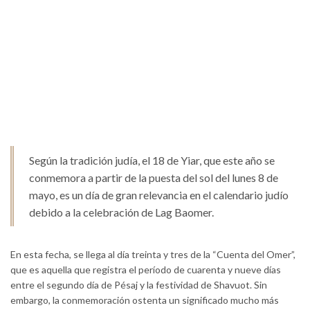
Según la tradición judía, el 18 de Yiar, que este año se
conmemora a partir de la puesta del sol del lunes 8 de
mayo, es un día de gran relevancia en el calendario judío
debido a la celebración de Lag Baomer.
En esta fecha, se llega al día treinta y tres de la “Cuenta del Omer”,
que es aquella que registra el período de cuarenta y nueve días
entre el segundo día de Pésaj y la festividad de Shavuot. Sin
embargo, la conmemoración ostenta un significado mucho más