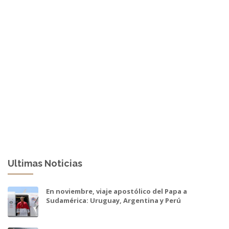
Ultimas Noticias
En noviembre, viaje apostólico del Papa a
Sudamérica: Uruguay, Argentina y Perú