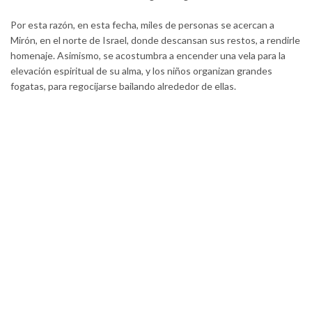
Por esta razón, en esta fecha, miles de personas se acercan a
Mirón, en el norte de Israel, donde descansan sus restos, a rendirle
homenaje. Asimismo, se acostumbra a encender una vela para la
elevación espiritual de su alma, y los niños organizan grandes
fogatas, para regocijarse bailando alrededor de ellas.