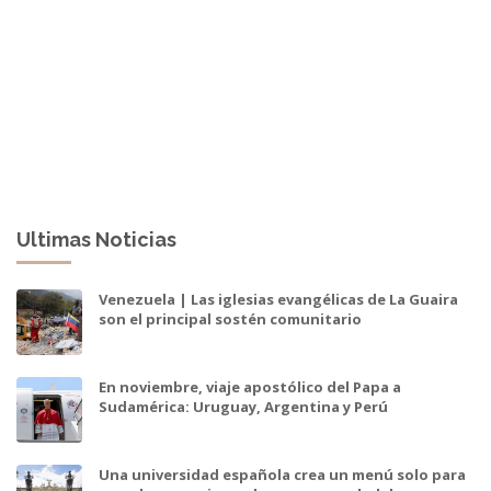
Ultimas Noticias
Venezuela | Las iglesias evangélicas de La Guaira
son el principal sostén comunitario
En noviembre, viaje apostólico del Papa a
Sudamérica: Uruguay, Argentina y Perú
Una universidad española crea un menú solo para