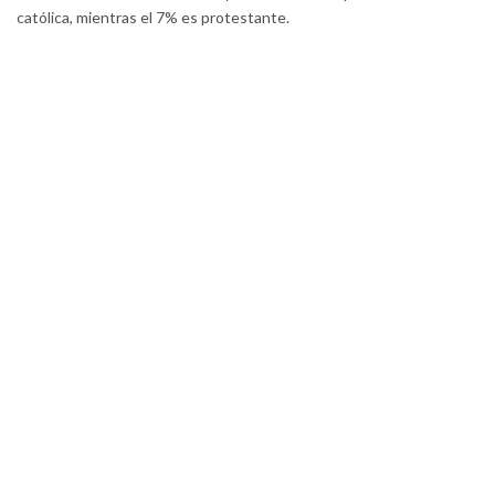
católica, mientras el 7% es protestante.