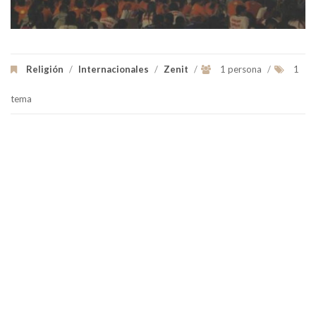
Religión
/
Internacionales
/
Zenit
/
1 persona
/
1
tema