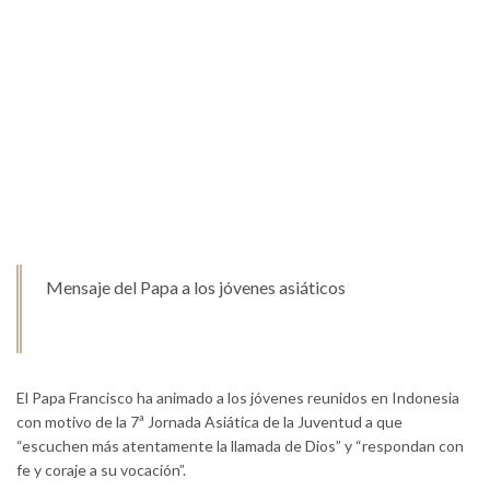
Mensaje del Papa a los jóvenes asiáticos
El Papa Francisco ha animado a los jóvenes reunidos en Indonesia
con motivo de la 7ª Jornada Asiática de la Juventud a que
“escuchen más atentamente la llamada de Dios” y “respondan con
fe y coraje a su vocación”.