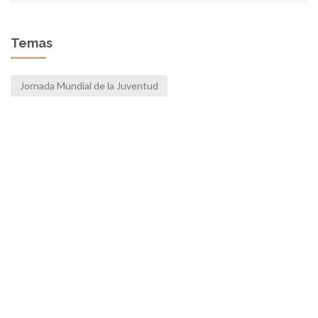
Temas
Jornada Mundial de la Juventud