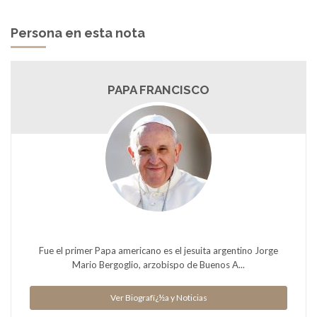
Persona en esta nota
PAPA FRANCISCO
Fue el primer Papa americano es el jesuita argentino Jorge
Mario Bergoglio, arzobispo de Buenos A...
Ver Biografï¿½a y Noticias