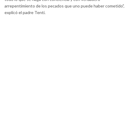
arrepentimiento de los pecados que uno puede haber cometido",
explicó el padre Tenti.