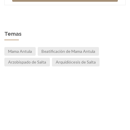
Temas
Mama Antula
Beatificación de Mama Antula
Arzobispado de Salta
Arquidiócesis de Salta