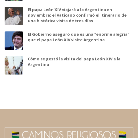
El papa León XIV viajará a la Argentina en
noviembre: el Vaticano confirmó el itinerario de
una histórica visita de tres días
El Gobierno aseguró que es una "enorme alegría"
que el papa León XIV visite Argentina
Cómo se gestó la visita del papa León XIV a la
Argentina