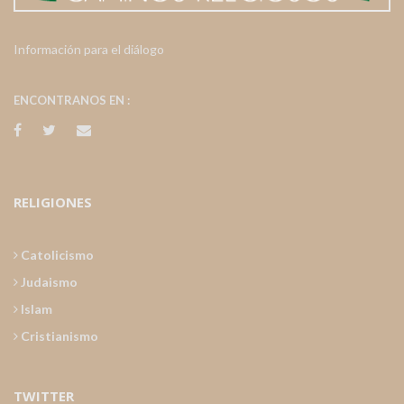
Información para el diálogo
ENCONTRANOS EN :
RELIGIONES
Catolicismo
Judaismo
Islam
Cristianismo
TWITTER