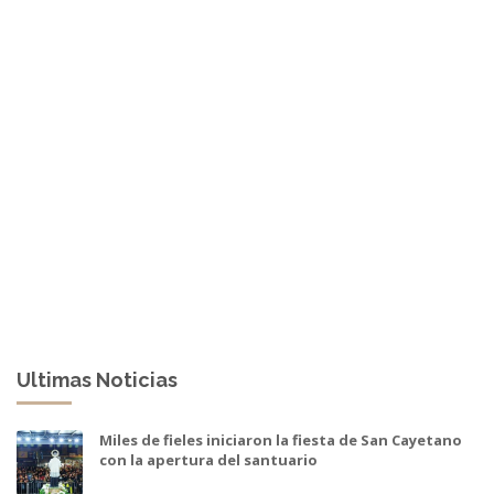
Ultimas Noticias
Miles de fieles iniciaron la fiesta de San Cayetano
con la apertura del santuario