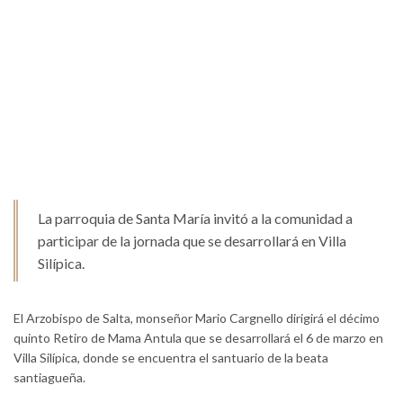
La parroquia de Santa María invitó a la comunidad a
participar de la jornada que se desarrollará en Villa
Silípica.
El Arzobispo de Salta, monseñor Mario Cargnello dirigirá el décimo
quinto Retiro de Mama Antula que se desarrollará el 6 de marzo en
Villa Silípica, donde se encuentra el santuario de la beata
santiagueña.