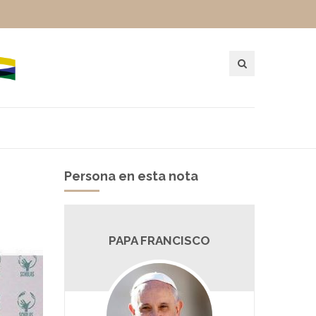
Persona en esta nota
PAPA FRANCISCO