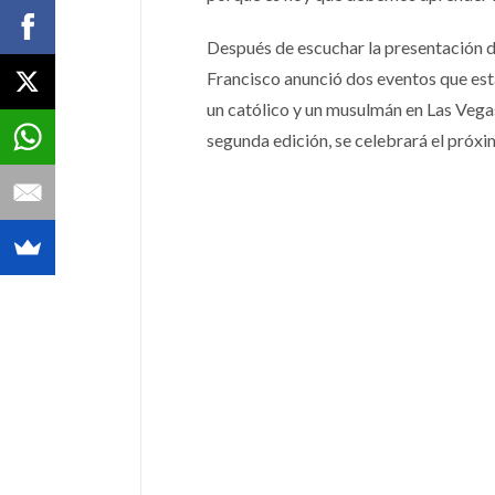
Después de escuchar la presentación de
Francisco anunció dos eventos que est
un católico y un musulmán en Las Vegas,
segunda edición, se celebrará el próx