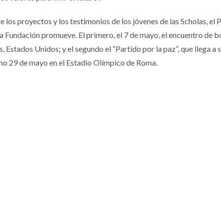
 los proyectos y los testimonios de los jóvenes de las Scholas, el 
a Fundación promueve. El primero, el 7 de mayo, el encuentro de b
 Estados Unidos; y el segundo el “Partido por la paz”, que llega a 
imo 29 de mayo en el Estadio Olímpico de Roma.