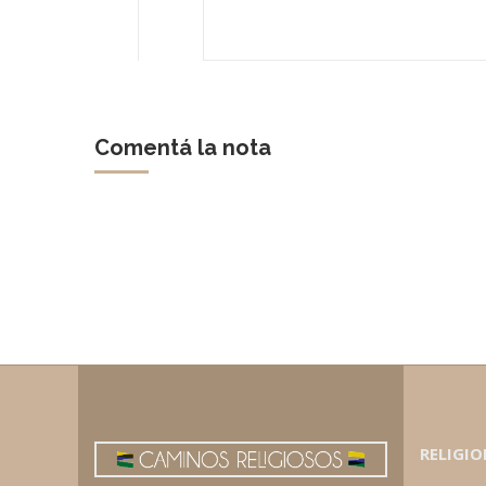
Comentá la nota
RELIGIO