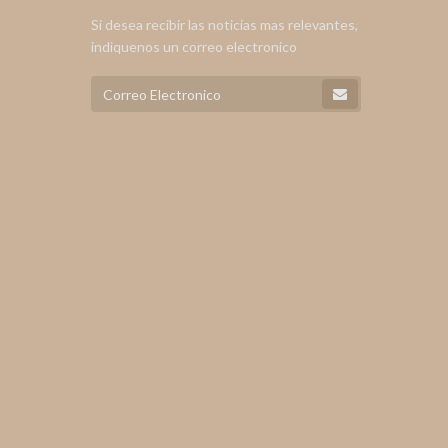
Si desea recibir las noticias mas relevantes,
indiquenos un correo electronico