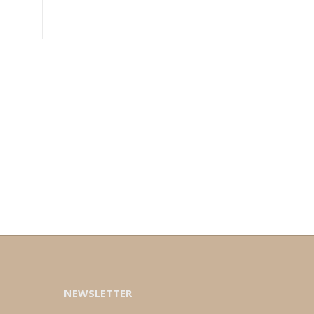
NEWSLETTER