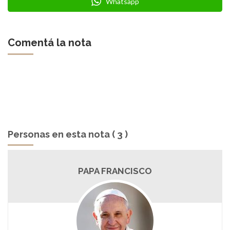
Whatsapp
Comentá la nota
Personas en esta nota ( 3 )
PAPA FRANCISCO