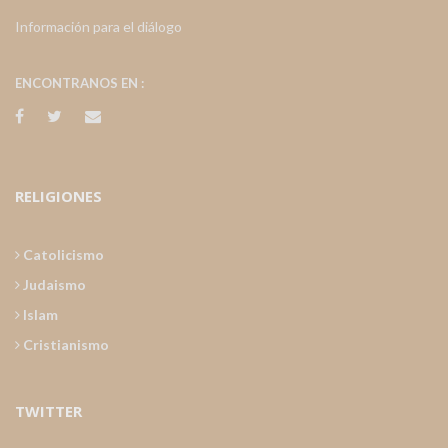
Información para el diálogo
ENCONTRANOS EN :
RELIGIONES
Catolicismo
Judaismo
Islam
Cristianismo
TWITTER