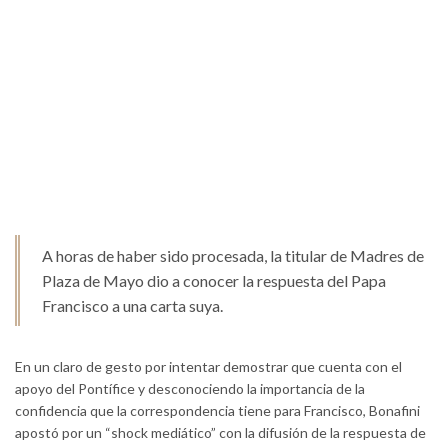
A horas de haber sido procesada, la titular de Madres de
Plaza de Mayo dio a conocer la respuesta del Papa
Francisco a una carta suya.
En un claro de gesto por intentar demostrar que cuenta con el
apoyo del Pontífice y desconociendo la importancia de la
confidencia que la correspondencia tiene para Francisco, Bonafini
apostó por un “shock mediático” con la difusión de la respuesta de