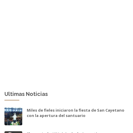
Ultimas Noticias
Miles de fieles iniciaron la fiesta de San Cayetano
con la apertura del santuario