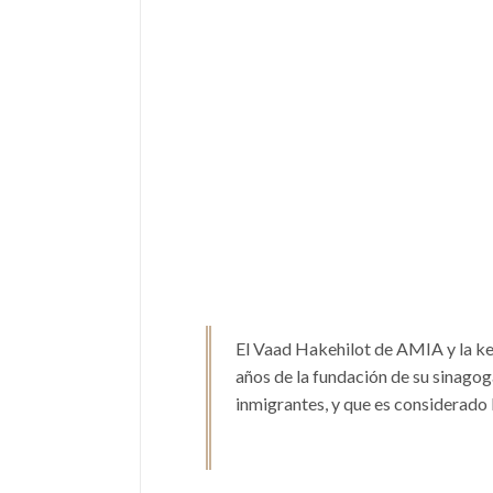
El Vaad Hakehilot de AMIA y la keh
años de la fundación de su sinagog
inmigrantes, y que es considerado 