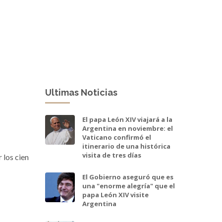
Ultimas Noticias
El papa León XIV viajará a la
Argentina en noviembre: el
Vaticano confirmó el
itinerario de una histórica
visita de tres días
 los cien
El Gobierno aseguró que es
una "enorme alegría" que el
papa León XIV visite
Argentina