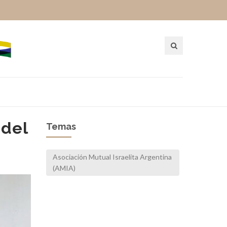
 del
Temas
Asociación Mutual Israelita Argentina
(AMIA)