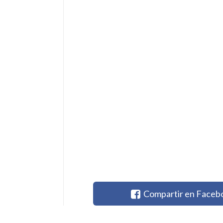
Compartir en Faceb