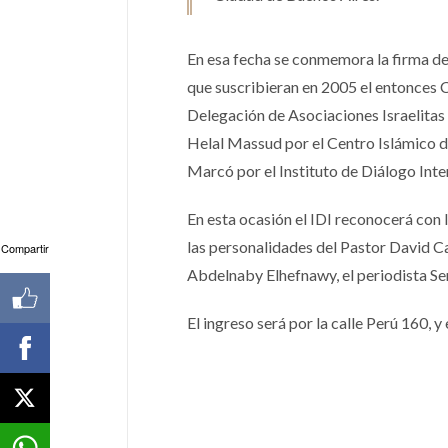
En esa fecha se conmemora la firma de 
que suscribieran en 2005 el entonces 
Delegación de Asociaciones Israelitas 
Helal Massud por el Centro Islámico 
Marcó por el Instituto de Diálogo Inte
En esta ocasión el IDI reconocerá con 
las personalidades del Pastor David Ca
Compartir
Abdelnaby Elhefnawy, el periodista Se
El ingreso será por la calle Perú 160, y