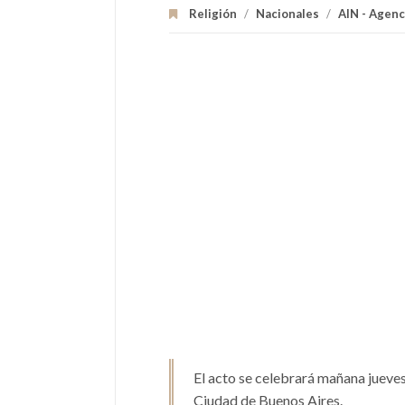
Religión
/
Nacionales
/
AIN - Agenc
El acto se celebrará mañana jueves 
Ciudad de Buenos Aires.