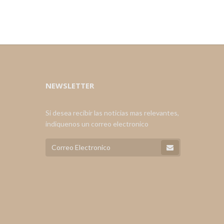
NEWSLETTER
Si desea recibir las noticias mas relevantes,
indiquenos un correo electronico