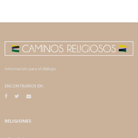
Información para el diálogo
ENCONTRANOS EN :
RELIGIONES