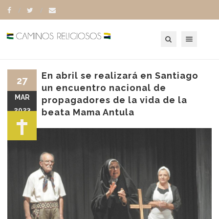
Toggle navigation
En abril se realizará en Santiago
27
un encuentro nacional de
MAR
propagadores de la vida de la
2023
beata Mama Antula