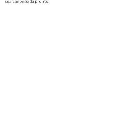
sea canonizada pronto.