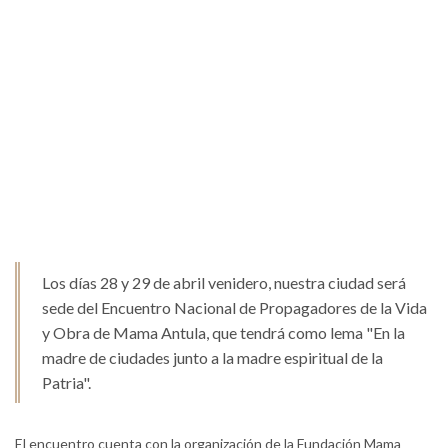
Los días 28 y 29 de abril venidero, nuestra ciudad será
sede del Encuentro Nacional de Propagadores de la Vida
y Obra de Mama Antula, que tendrá como lema "En la
madre de ciudades junto a la madre espiritual de la
Patria".
El encuentro cuenta con la organización de la Fundación Mama