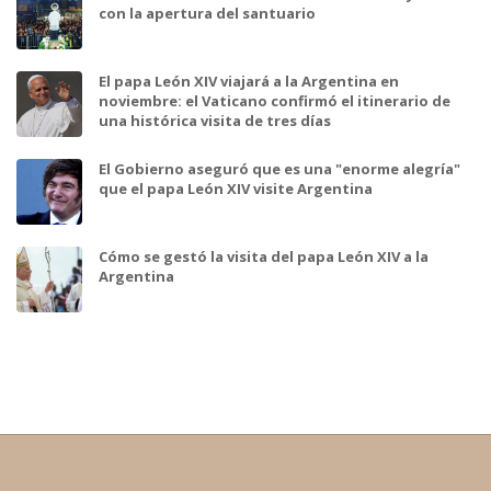
con la apertura del santuario
El papa León XIV viajará a la Argentina en
noviembre: el Vaticano confirmó el itinerario de
una histórica visita de tres días
El Gobierno aseguró que es una "enorme alegría"
que el papa León XIV visite Argentina
Cómo se gestó la visita del papa León XIV a la
Argentina