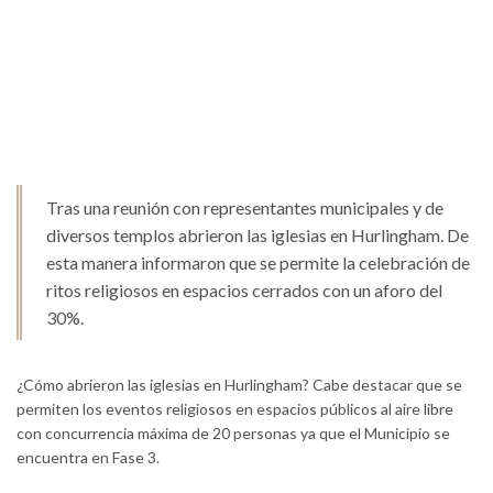
Tras una reunión con representantes municipales y de
diversos templos abrieron las iglesias en Hurlingham. De
esta manera informaron que se permite la celebración de
ritos religiosos en espacios cerrados con un aforo del
30%.
¿Cómo abrieron las iglesias en Hurlingham? Cabe destacar que se
permiten los eventos religiosos en espacios públicos al aire libre
con concurrencia máxima de 20 personas ya que el Municipio se
encuentra en Fase 3.