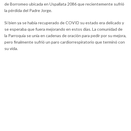
de Borromeo ubicada en Uspallata 2086 que recientemente sufrió
la pérdida del Padre Jorge.
Si bien ya se había recuperado de COVID su estado era delicado y
se esperaba que fuera mejorando en estos días. La comunidad de
la Parroquia se unía en cadenas de oración para pedir por su mejora,
pero finalmente sufrió un paro cardiorrespiratorio que terminó con
su vida.