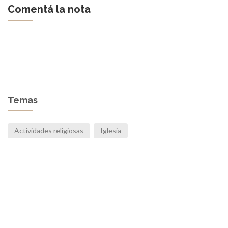
Comentá la nota
Temas
Actividades religiosas
Iglesia