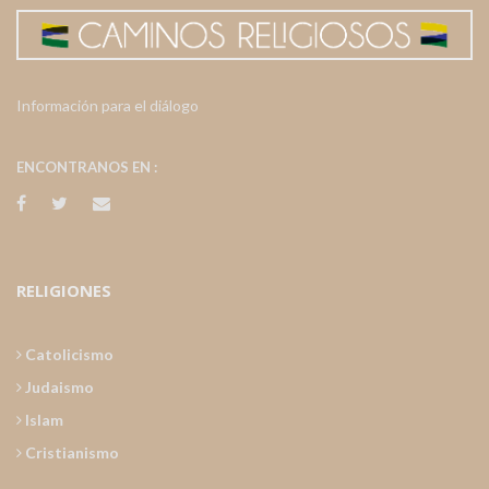
Información para el diálogo
ENCONTRANOS EN :
RELIGIONES
Catolicismo
Judaismo
Islam
Cristianismo