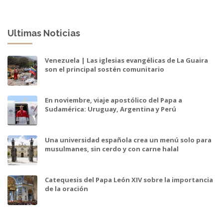
Ultimas Noticias
Venezuela | Las iglesias evangélicas de La Guaira
son el principal sostén comunitario
En noviembre, viaje apostólico del Papa a
Sudamérica: Uruguay, Argentina y Perú
Una universidad española crea un menú solo para
musulmanes, sin cerdo y con carne halal
Catequesis del Papa León XIV sobre la importancia
de la oración