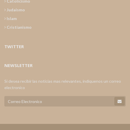
Catolicismo
Judaismo
Islam
Cristianismo
TWITTER
NEWSLETTER
Si desea recibir las noticias mas relevantes, indiquenos un correo
electronico