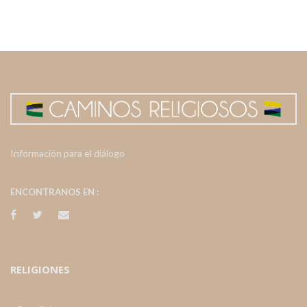
Información para el diálogo
ENCONTRANOS EN :
RELIGIONES