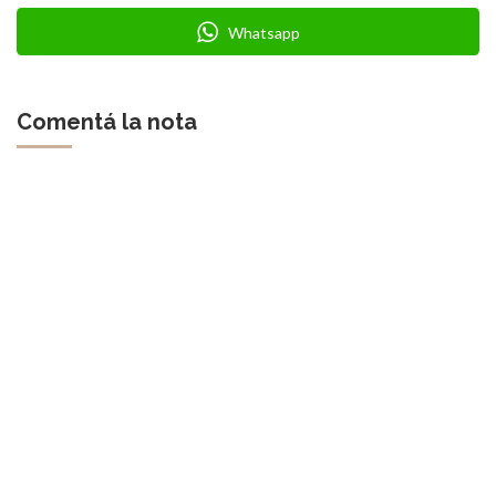
Whatsapp
Comentá la nota