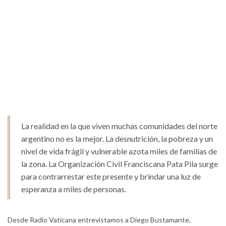
La realidad en la que viven muchas comunidades del norte
argentino no es la mejor. La desnutrición, la pobreza y un
nivel de vida frágil y vulnerable azota miles de familias de
la zona. La Organización Civil Franciscana Pata Pila surge
para contrarrestar este presente y brindar una luz de
esperanza a miles de personas.
Desde Radio Vaticana entrevistamos a Diego Bustamante,