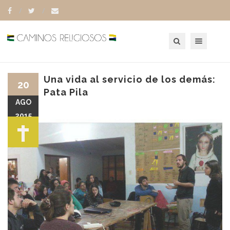
Toggle navigation
Una vida al servicio de los demás:
20
Pata Pila
AGO
2015