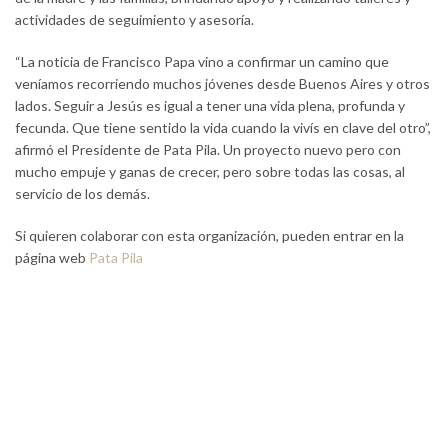
actividades de seguimiento y asesoría.
“La noticia de Francisco Papa vino a confirmar un camino que
veníamos recorriendo muchos jóvenes desde Buenos Aires y otros
lados. Seguir a Jesús es igual a tener una vida plena, profunda y
fecunda. Que tiene sentido la vida cuando la vivís en clave del otro”,
afirmó el Presidente de Pata Pila. Un proyecto nuevo pero con
mucho empuje y ganas de crecer, pero sobre todas las cosas, al
servicio de los demás.
Si quieren colaborar con esta organización, pueden entrar en la
página web
Pata Pila