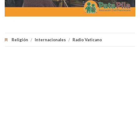
Religión
/
Internacionales
/
Radio Vaticano