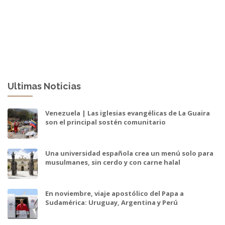
Ultimas Noticias
Venezuela | Las iglesias evangélicas de La Guaira
son el principal sostén comunitario
Una universidad española crea un menú solo para
musulmanes, sin cerdo y con carne halal
En noviembre, viaje apostólico del Papa a
Sudamérica: Uruguay, Argentina y Perú