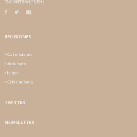
ENCONTRANOS EN :
RELIGIONES
Catolicismo
Judaismo
Islam
Cristianismo
TWITTER
NEWSLETTER