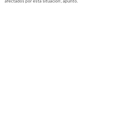
afectados por esta situación”, apuntó.