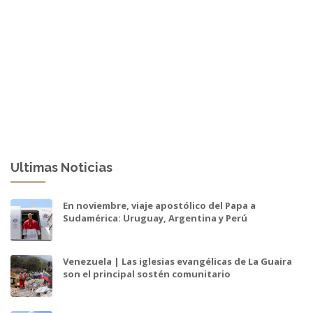
Ultimas Noticias
En noviembre, viaje apostólico del Papa a
Sudamérica: Uruguay, Argentina y Perú
Venezuela | Las iglesias evangélicas de La Guaira
son el principal sostén comunitario