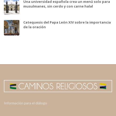
Una universidad española crea un menú solo para
musulmanes, sin cerdo y con carne halal
Catequesis del Papa León XIV sobre la importancia
de la oración
Información para el diálogo