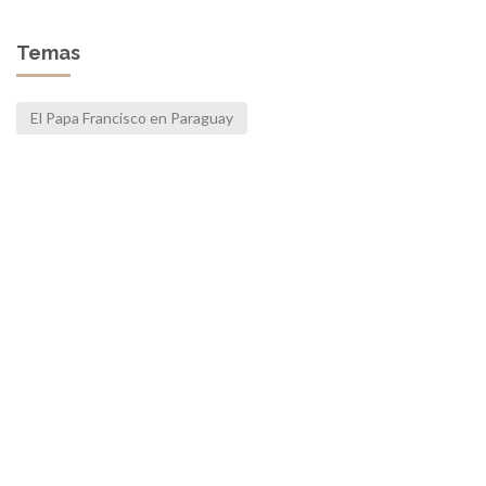
Temas
El Papa Francisco en Paraguay