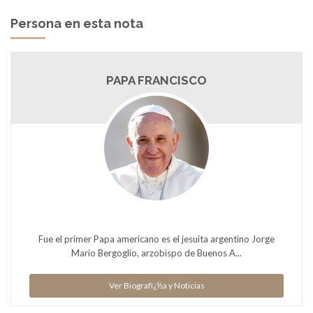
Persona en esta nota
PAPA FRANCISCO
Fue el primer Papa americano es el jesuita argentino Jorge
Mario Bergoglio, arzobispo de Buenos A...
Ver Biografï¿½a y Noticias