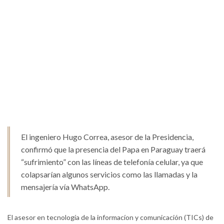
El ingeniero Hugo Correa, asesor de la Presidencia,
confirmó que la presencia del Papa en Paraguay traerá
“sufrimiento” con las líneas de telefonía celular, ya que
colapsarían algunos servicios como las llamadas y la
mensajería vía WhatsApp.
El asesor en tecnología de la informacíon y comunicación (TICs) de