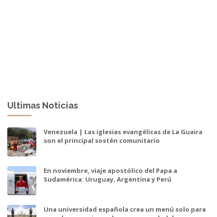
Ultimas Noticias
Venezuela | Las iglesias evangélicas de La Guaira
son el principal sostén comunitario
En noviembre, viaje apostólico del Papa a
Sudamérica: Uruguay, Argentina y Perú
Una universidad española crea un menú solo para