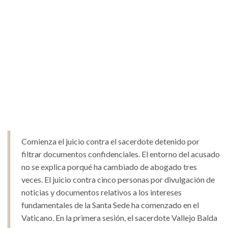
Comienza el juicio contra el sacerdote detenido por
filtrar documentos confidenciales. El entorno del acusado
no se explica porqué ha cambiado de abogado tres
veces. El juicio contra cinco personas por divulgación de
noticias y documentos relativos a los intereses
fundamentales de la Santa Sede ha comenzado en el
Vaticano. En la primera sesión, el sacerdote Vallejo Balda