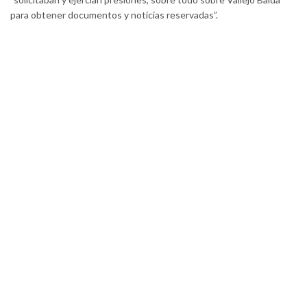
para obtener documentos y noticias reservadas”.