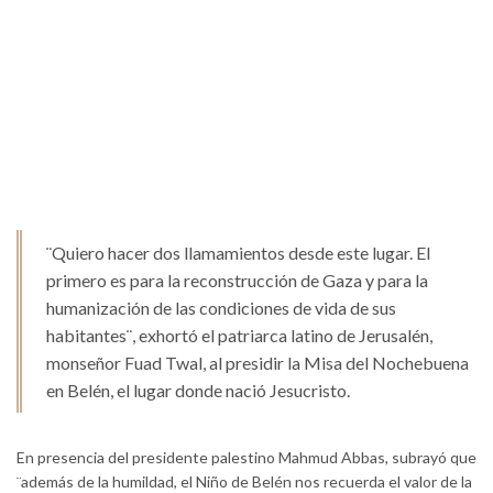
¨Quiero hacer dos llamamientos desde este lugar. El
primero es para la reconstrucción de Gaza y para la
humanización de las condiciones de vida de sus
habitantes¨, exhortó el patriarca latino de Jerusalén,
monseñor Fuad Twal, al presidir la Misa del Nochebuena
en Belén, el lugar donde nació Jesucristo.
En presencia del presidente palestino Mahmud Abbas, subrayó que
¨además de la humildad, el Niño de Belén nos recuerda el valor de la