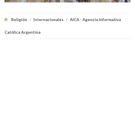
Religión
/
Internacionales
/
AICA - Agencia Informativa
Católica Argentina