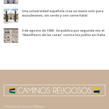
Una universidad española crea un menú solo para
musulmanes, sin cerdo y con carne halal
5 de agosto de 1938 : Se publica por segunda vez el
“Manifiesto de las razas” contra los judíos en Italia
Información para el diálogo