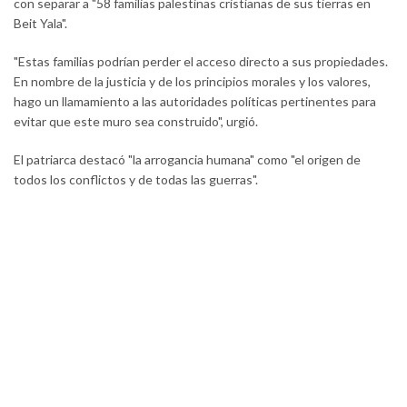
con separar a "58 familias palestinas cristianas de sus tierras en
Beit Yala".
"Estas familias podrían perder el acceso directo a sus propiedades.
En nombre de la justicia y de los principios morales y los valores,
hago un llamamiento a las autoridades políticas pertinentes para
evitar que este muro sea construido", urgió.
El patriarca destacó "la arrogancia humana" como "el origen de
todos los conflictos y de todas las guerras".