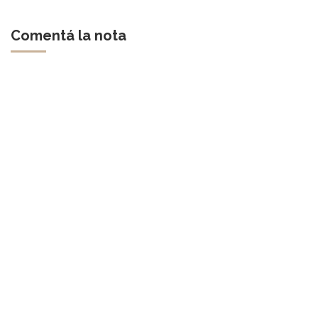
Comentá la nota