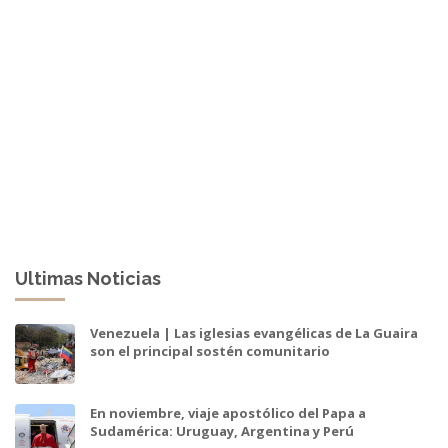
Ultimas Noticias
Venezuela | Las iglesias evangélicas de La Guaira
son el principal sostén comunitario
En noviembre, viaje apostólico del Papa a
Sudamérica: Uruguay, Argentina y Perú