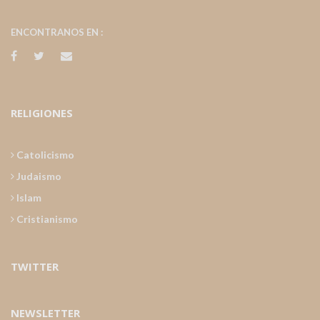
ENCONTRANOS EN :
RELIGIONES
Catolicismo
Judaismo
Islam
Cristianismo
TWITTER
NEWSLETTER