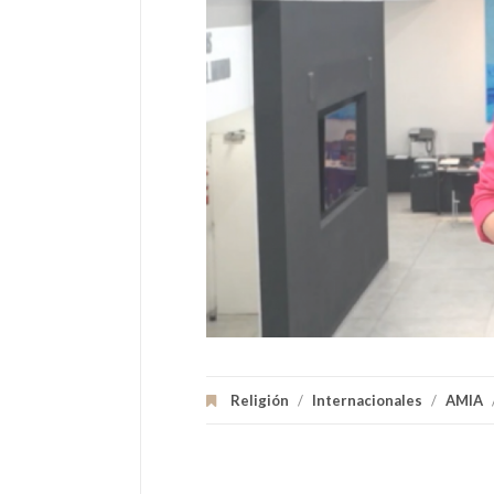
Religión
/
Internacionales
/
AMIA