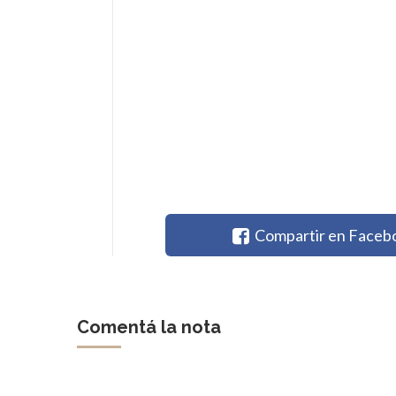
Compartir en Faceb
Comentá la nota