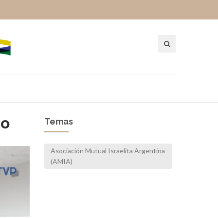
go
Temas
Asociación Mutual Israelita Argentina
(AMIA)