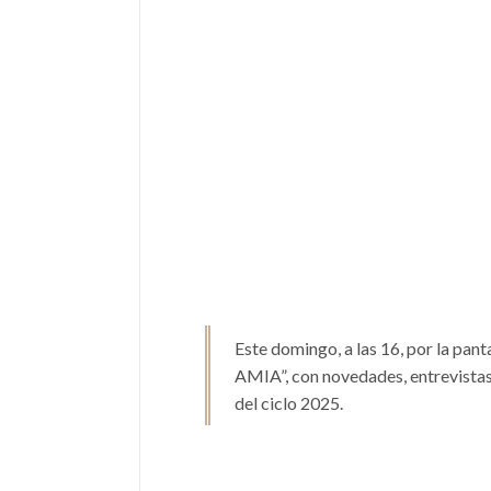
Este domingo, a las 16, por la pan
AMIA”, con novedades, entrevista
del ciclo 2025.