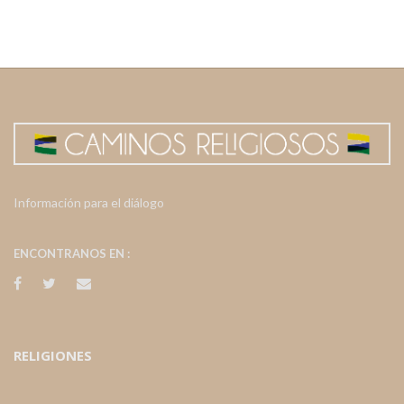
Información para el diálogo
ENCONTRANOS EN :
RELIGIONES