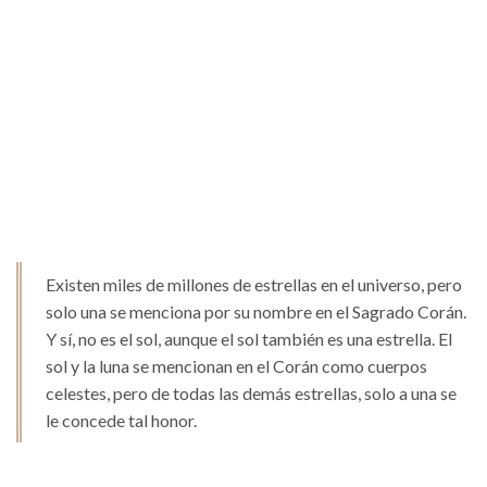
Existen miles de millones de estrellas en el universo, pero
solo una se menciona por su nombre en el Sagrado Corán.
Y sí, no es el sol, aunque el sol también es una estrella. El
sol y la luna se mencionan en el Corán como cuerpos
celestes, pero de todas las demás estrellas, solo a una se
le concede tal honor.