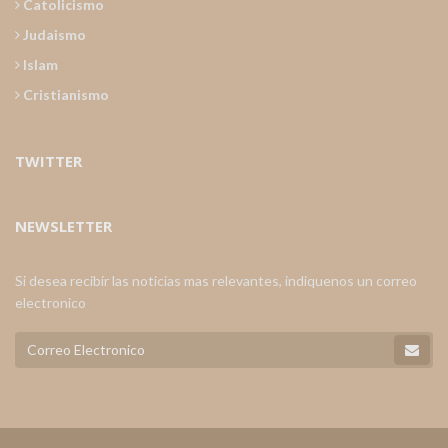
Catolicismo
Judaismo
Islam
Cristianismo
TWITTER
NEWSLETTER
Si desea recibir las noticias mas relevantes, indiquenos un correo
electronico