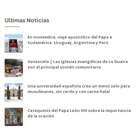
Ultimas Noticias
En noviembre, viaje apostólico del Papa a
Sudamérica: Uruguay, Argentina y Perú
Venezuela | Las iglesias evangélicas de La Guaira
son el principal sostén comunitario
Una universidad española crea un menú solo para
musulmanes, sin cerdo y con carne halal
Catequesis del Papa León XIV sobre la importancia
de la oración