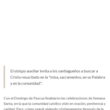
El obispo auxiliar invita a los santiagueños a buscar a
Cristo resucitado en la "misa, sacramentos, en su Palabra
y en la comunidad".
Con el Domingo de Pascua finalizaron las celebraciones de Semana
Santa, en la que la comunidad católico vivió en oración, penitencia y
caridad. Pero ¿cómo seguir viviendo cristianamente después de la