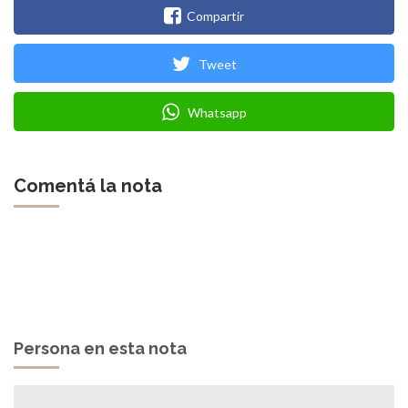
Compartir
Tweet
Whatsapp
Comentá la nota
Persona en esta nota