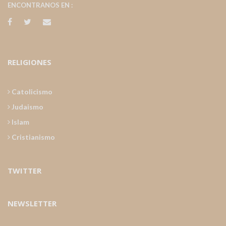
ENCONTRANOS EN :
RELIGIONES
Catolicismo
Judaismo
Islam
Cristianismo
TWITTER
NEWSLETTER