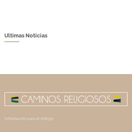
Ultimas Noticias
Información para el diálogo