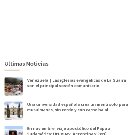
Ultimas Noticias
Venezuela | Las iglesias evangélicas de La Guaira
son el principal sostén comunitario
Una universidad española crea un menú solo para
musulmanes, sin cerdo y con carne halal
En noviembre, viaje apostólico del Papa a
Sudamérica: Uruguay, Argentina y Perú