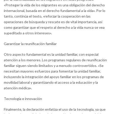
«Proteger la vida de los migrantes es una obligación del derecho
internacional, basada en el derecho fundamental a la vida». Por lo
tanto, continúa el texto, «reforzar la cooperación en las
operaciones de búsqueda y rescate es de vital importancia, así
como garantizar que el respeto al derecho a la vida nunca se vea
supeditado a otros intereses».
Garantizar la reunificación familiar
Otro aspecto fundamental es la unidad familiar, con especial
atención a los menores. Los programas regulares de reunificación
familiar siguen siendo limitados y a menudo controvertidos. «Se
necesitan mayores esfuerzos para fomentar la unidad familiar,
incluyendo la integración del apoyo familiar en los programas de
movilidad laboral y garantizando el acceso a la educación y la
atención médica».
Tecnología e innovación
Finalmente, la declaración enfatiza el uso de la tecnología, ya que