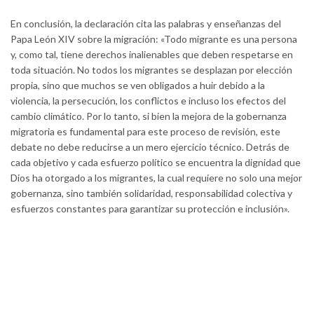
En conclusión, la declaración cita las palabras y enseñanzas del
Papa León XIV sobre la migración: «Todo migrante es una persona
y, como tal, tiene derechos inalienables que deben respetarse en
toda situación. No todos los migrantes se desplazan por elección
propia, sino que muchos se ven obligados a huir debido a la
violencia, la persecución, los conflictos e incluso los efectos del
cambio climático. Por lo tanto, si bien la mejora de la gobernanza
migratoria es fundamental para este proceso de revisión, este
debate no debe reducirse a un mero ejercicio técnico. Detrás de
cada objetivo y cada esfuerzo político se encuentra la dignidad que
Dios ha otorgado a los migrantes, la cual requiere no solo una mejor
gobernanza, sino también solidaridad, responsabilidad colectiva y
esfuerzos constantes para garantizar su protección e inclusión».