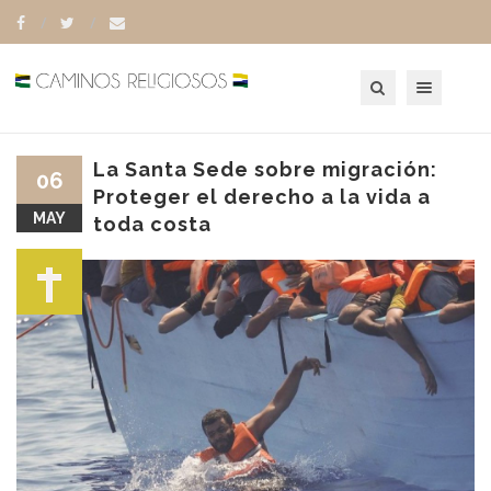
Toggle navigation
La Santa Sede sobre migración:
06
Proteger el derecho a la vida a
MAY
toda costa