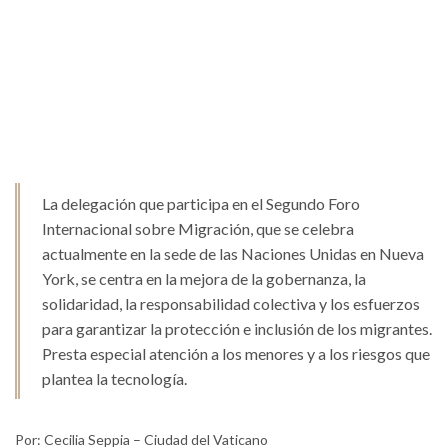
La delegación que participa en el Segundo Foro
Internacional sobre Migración, que se celebra
actualmente en la sede de las Naciones Unidas en Nueva
York, se centra en la mejora de la gobernanza, la
solidaridad, la responsabilidad colectiva y los esfuerzos
para garantizar la protección e inclusión de los migrantes.
Presta especial atención a los menores y a los riesgos que
plantea la tecnología.
Por: Cecilia Seppia – Ciudad del Vaticano