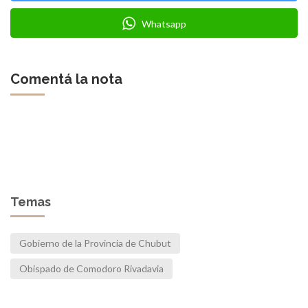
Whatsapp
Comentá la nota
Temas
Gobierno de la Provincia de Chubut
Obispado de Comodoro Rivadavia