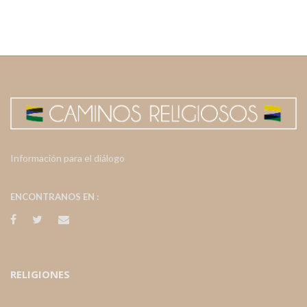
Información para el diálogo
ENCONTRANOS EN :
RELIGIONES