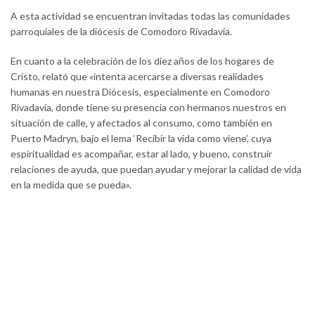
A esta actividad se encuentran invitadas todas las comunidades
parroquiales de la diócesis de Comodoro Rivadavia.
En cuanto a la celebración de los diez años de los hogares de
Cristo, relató que «intenta acercarse a diversas realidades
humanas en nuestra Diócesis, especialmente en Comodoro
Rivadavia, donde tiene su presencia con hermanos nuestros en
situación de calle, y afectados al consumo, como también en
Puerto Madryn, bajo el lema ‘Recibir la vida como viene’, cuya
espiritualidad es acompañar, estar al lado, y bueno, construir
relaciones de ayuda, que puedan ayudar y mejorar la calidad de vida
en la medida que se pueda».