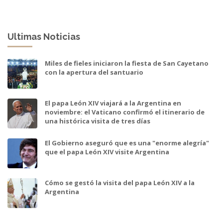
Ultimas Noticias
Miles de fieles iniciaron la fiesta de San Cayetano
con la apertura del santuario
El papa León XIV viajará a la Argentina en
noviembre: el Vaticano confirmó el itinerario de
una histórica visita de tres días
El Gobierno aseguró que es una "enorme alegría"
que el papa León XIV visite Argentina
Cómo se gestó la visita del papa León XIV a la
Argentina