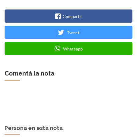
Compartir
Tweet
Whatsapp
Comentá la nota
Persona en esta nota