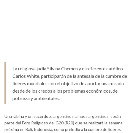
La religiosa judía Silvina Chemen y el referente católico
Carlos White, participarán de la antesala de la cumbre de
líderes mundiales con el objetivo de aportar una mirada
desde de los credos a los problemas económicos, de
pobreza y ambientales.
Una rabina y un sacerdote argentinos, ambos argentinos, serán
parte del Foro Religioso del G20 (R20) que se realizará la semana
próxima en Bali, Indonesia, como preludio a la cumbre de líderes