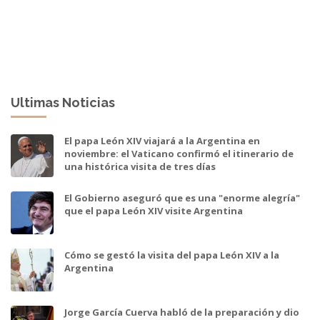
Ultimas Noticias
El papa León XIV viajará a la Argentina en
noviembre: el Vaticano confirmó el itinerario de
una histórica visita de tres días
El Gobierno aseguró que es una "enorme alegría"
que el papa León XIV visite Argentina
Cómo se gestó la visita del papa León XIV a la
Argentina
Jorge García Cuerva habló de la preparación y dio