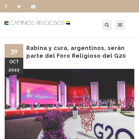
Toggle navigation
Rabina y cura, argentinos, serán
30
parte del Foro Religioso del G20
OCT
2022