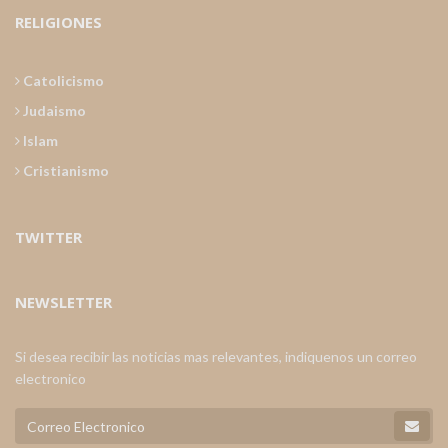
RELIGIONES
Catolicismo
Judaismo
Islam
Cristianismo
TWITTER
NEWSLETTER
Si desea recibir las noticias mas relevantes, indiquenos un correo
electronico