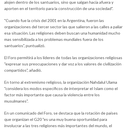
alojen dentro de los santuarios, sino que salgan hacia afuera y
aporten en el territorio para la construcción de una sociedad".
"Cuando fue la crisis del 2001 en la Argentina, fueron las
organizaciones del tercer sector las que salieron a las calles a paliar
esa situación. Las religiones deben buscan una humanidad mucho
mas sensibilizada a los problemas mundiales fuera de los
santuarios", puntualizó.
El Foro permitirá a los lideres de todas las organizaciones religiosas
"expresar sus preocupaciones y dar voz a los valores de civilización
compartidos", añadió.
En torno al extremismo religioso, la organización Nahdalul Ulama
"considera los modos específicos de interpretar el Islam como el
factor más importante que causa la violencia entre los
musulmanes".
En un comunicado del Foro, se destaca que la rotación de países
que organizan el G20 "es una muy buena oportunidad para
involucrar a las tres religiones más importantes del mundo, el