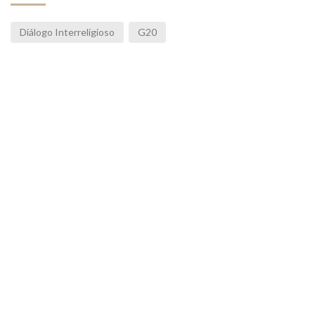
Diálogo Interreligioso
G20