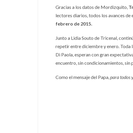
Gracias a los datos de Mordizquito,
T
lectores diarios, todos los avances de 
febrero de 2015.
Junto a Lidia Souto de Tricenal, contin
repetir entre diciembre y enero. Toda 
Di Paola, esperan con gran expectativa
encuentro, sin condicionamientos, sin p
Como el mensaje del Papa,
para todos y