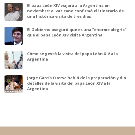
El papa León XIV viajará a la Argentina en
noviembre: el Vaticano confirmó el itinerario de
una histórica visita de tres días
El Gobierno aseguró que es una "enorme alegría"
que el papa León XIV visite Argentina
Cómo se gestó la visita del papa León XIV a la
Argentina
Jorge García Cuerva habló de la preparación y dio
detalles de la visita del papa León XIV a la
Argentina