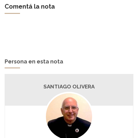
Comentá la nota
Persona en esta nota
SANTIAGO OLIVERA