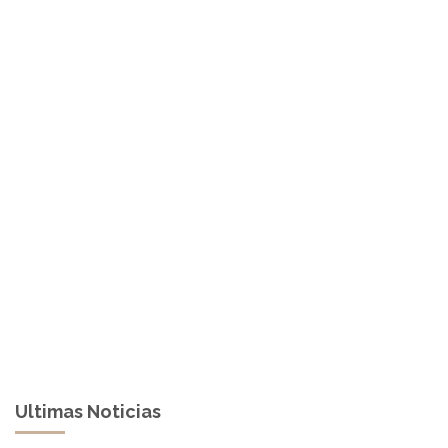
Ultimas Noticias