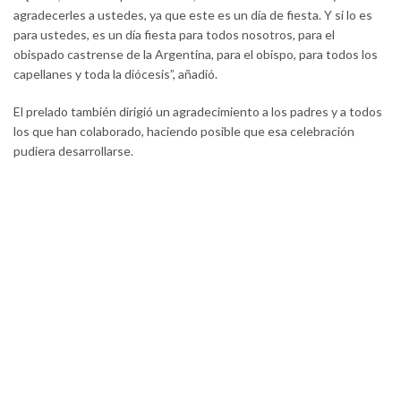
agradecerles a ustedes, ya que este es un día de fiesta. Y si lo es
para ustedes, es un día fiesta para todos nosotros, para el
obispado castrense de la Argentina, para el obispo, para todos los
capellanes y toda la diócesis”, añadió.
El prelado también dirigió un agradecimiento a los padres y a todos
los que han colaborado, haciendo posible que esa celebración
pudiera desarrollarse.