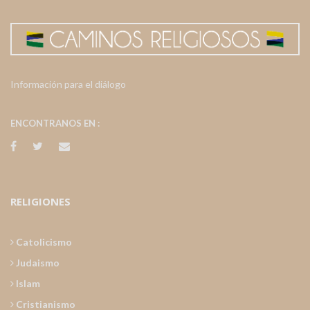
Información para el diálogo
ENCONTRANOS EN :
RELIGIONES
Catolicismo
Judaismo
Islam
Cristianismo