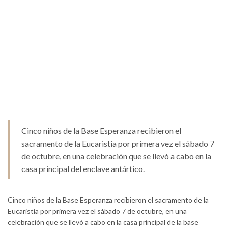
Cinco niños de la Base Esperanza recibieron el
sacramento de la Eucaristía por primera vez el sábado 7
de octubre, en una celebración que se llevó a cabo en la
casa principal del enclave antártico.
Cinco niños de la Base Esperanza recibieron el sacramento de la
Eucaristía por primera vez el sábado 7 de octubre, en una
celebración que se llevó a cabo en la casa principal de la base