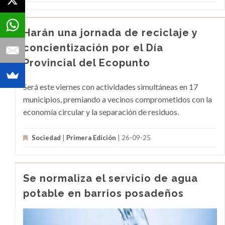
Harán una jornada de reciclaje y
concientización por el Día
Provincial del Ecopunto
Será este viernes con actividades simultáneas en 17
municipios, premiando a vecinos comprometidos con la
economía circular y la separación de residuos.
Sociedad
|
Primera Edición
| 26-09-25
Se normaliza el servicio de agua
potable en barrios posadeños