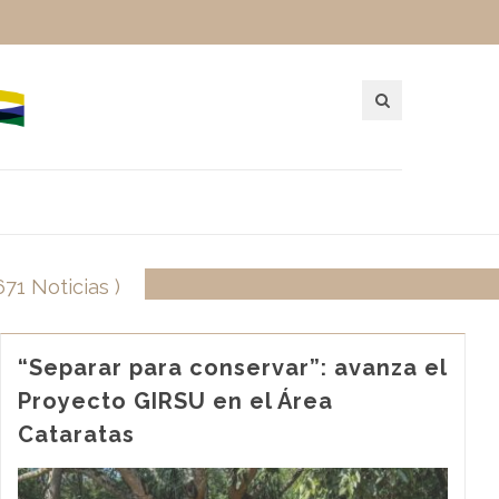
 671 Noticias )
“Separar para conservar”: avanza el
Proyecto GIRSU en el Área
Cataratas