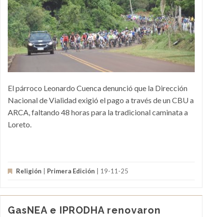
El párroco Leonardo Cuenca denunció que la Dirección
Nacional de Vialidad exigió el pago a través de un CBU a
ARCA, faltando 48 horas para la tradicional caminata a
Loreto.
Religión
|
Primera Edición
| 19-11-25
GasNEA e IPRODHA renovaron