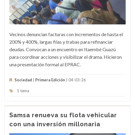
Vecinos denuncian facturas con incrementos de hasta el
200% y 400%, largas filas y trabas para refinanciar
deudas. Convocan a un encuentro en Itaembé Guazú
para coordinar acciones y visibilizar el drama. Hicieron
una presentación formal al EPRAC.
Sociedad
|
Primera Edición
| 04-03-26
1 tema
Samsa renueva su flota vehicular
con una inversión millonaria