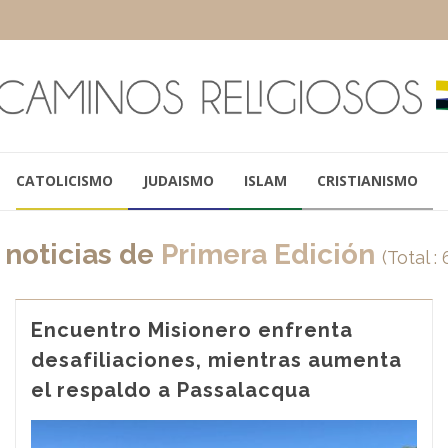
CATOLICISMO
JUDAISMO
ISLAM
CRISTIANISMO
 noticias de
Primera Edición
(Total :
Encuentro Misionero enfrenta
desafiliaciones, mientras aumenta
el respaldo a Passalacqua