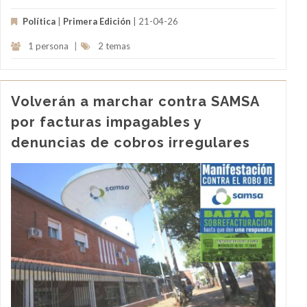
Política
|
Primera Edición
| 21-04-26
1 persona
|
2 temas
Volverán a marchar contra SAMSA
por facturas impagables y
denuncias de cobros irregulares