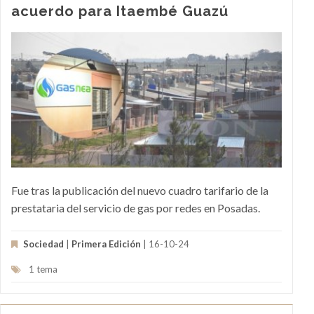
acuerdo para Itaembé Guazú
Fue tras la publicación del nuevo cuadro tarifario de la
prestataria del servicio de gas por redes en Posadas.
Sociedad
|
Primera Edición
| 16-10-24
1 tema