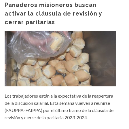
Panaderos misioneros buscan
activar la cláusula de revisión y
cerrar paritarias
Los trabajadores están a la expectativa de la reapertura
de la discusión salarial. Esta semana vuelven a reunirse
(FAUPPA-FAIPPA) por el último tramo de la cláusula de
revisión y cierre de la paritaria 2023-2024.