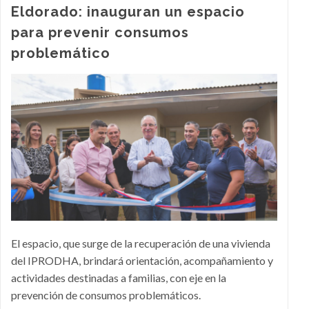
Eldorado: inauguran un espacio
para prevenir consumos
problemático
El espacio, que surge de la recuperación de una vivienda
del IPRODHA, brindará orientación, acompañamiento y
actividades destinadas a familias, con eje en la
prevención de consumos problemáticos.