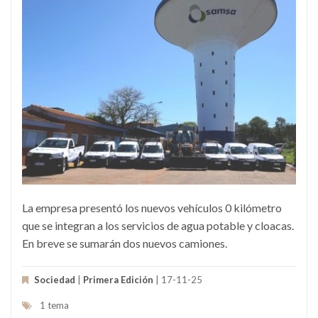
La empresa presentó los nuevos vehículos 0 kilómetro
que se integran a los servicios de agua potable y cloacas.
En breve se sumarán dos nuevos camiones.
Sociedad
|
Primera Edición
| 17-11-25
1 tema