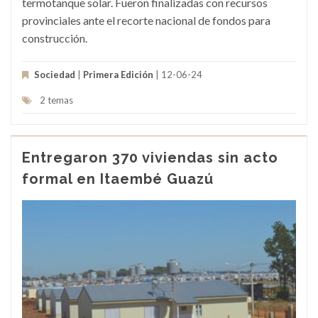
termotanque solar. Fueron finalizadas con recursos
provinciales ante el recorte nacional de fondos para
construcción.
Sociedad
|
Primera Edición
| 12-06-24
2 temas
Entregaron 370 viviendas sin acto
formal en Itaembé Guazú