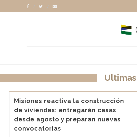
Ultimas
Misiones reactiva la construcción
de viviendas: entregarán casas
desde agosto y preparan nuevas
convocatorias