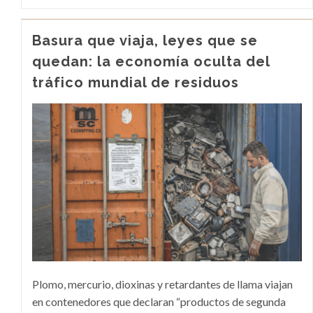
Basura que viaja, leyes que se
quedan: la economía oculta del
tráfico mundial de residuos
Plomo, mercurio, dioxinas y retardantes de llama viajan
en contenedores que declaran “productos de segunda