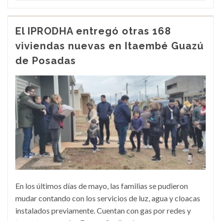
El IPRODHA entregó otras 168
viviendas nuevas en Itaembé Guazú
de Posadas
En los últimos días de mayo, las familias se pudieron
mudar contando con los servicios de luz, agua y cloacas
instalados previamente. Cuentan con gas por redes y