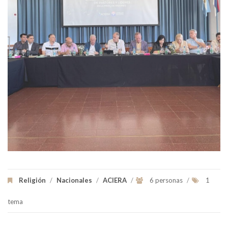
Religión
/
Nacionales
/
ACIERA
/
6 personas
/
1
tema