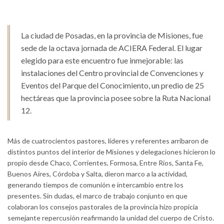
La ciudad de Posadas, en la provincia de Misiones, fue
sede de la octava jornada de ACIERA Federal. El lugar
elegido para este encuentro fue inmejorable: las
instalaciones del Centro provincial de Convenciones y
Eventos del Parque del Conocimiento, un predio de 25
hectáreas que la provincia posee sobre la Ruta Nacional
12.
Más de cuatrocientos pastores, líderes y referentes arribaron de
distintos puntos del interior de Misiones y delegaciones hicieron lo
propio desde Chaco, Corrientes, Formosa, Entre Ríos, Santa Fe,
Buenos Aires, Córdoba y Salta, dieron marco a la actividad,
generando tiempos de comunión e intercambio entre los
presentes. Sin dudas, el marco de trabajo conjunto en que
colaboran los consejos pastorales de la provincia hizo propicia
semejante repercusión reafirmando la unidad del cuerpo de Cristo.