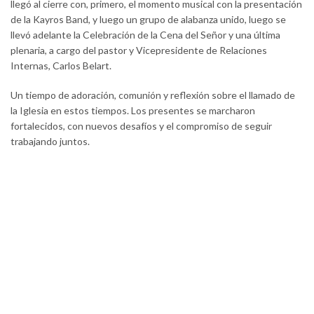
llegó al cierre con, primero, el momento musical con la presentación
de la Kayros Band, y luego un grupo de alabanza unido, luego se
llevó adelante la Celebración de la Cena del Señor y una última
plenaria, a cargo del pastor y Vicepresidente de Relaciones
Internas, Carlos Belart.
Un tiempo de adoración, comunión y reflexión sobre el llamado de
la Iglesia en estos tiempos. Los presentes se marcharon
fortalecidos, con nuevos desafíos y el compromiso de seguir
trabajando juntos.