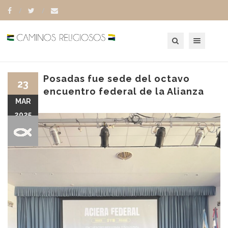
Toggle navigation
Posadas fue sede del octavo
23
encuentro federal de la Alianza
MAR
2025