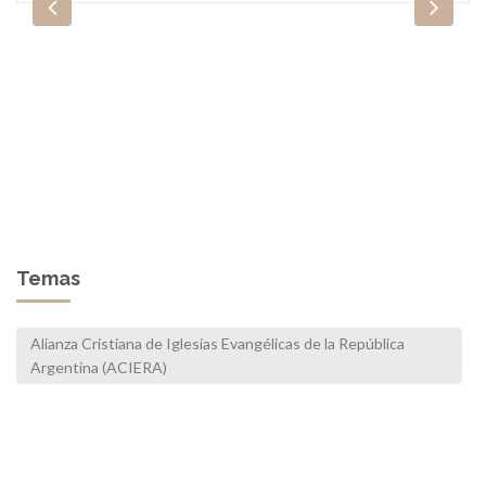
Temas
Alianza Cristiana de Iglesias Evangélicas de la República
Argentina (ACIERA)