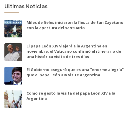
Ultimas Noticias
Miles de fieles iniciaron la fiesta de San Cayetano
con la apertura del santuario
El papa León XIV viajará a la Argentina en
noviembre: el Vaticano confirmó el itinerario de
una histórica visita de tres días
El Gobierno aseguró que es una "enorme alegría"
que el papa León XIV visite Argentina
Cómo se gestó la visita del papa León XIV a la
Argentina