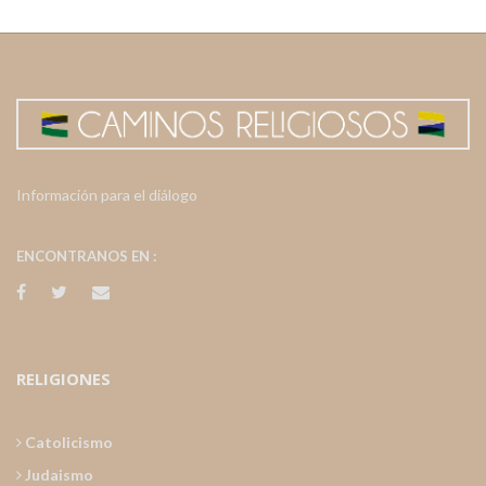
Información para el diálogo
ENCONTRANOS EN :
RELIGIONES
Catolicismo
Judaismo