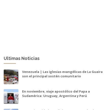
Ultimas Noticias
Venezuela | Las iglesias evangélicas de La Guaira
son el principal sostén comunitario
En noviembre, viaje apostólico del Papa a
Sudamérica: Uruguay, Argentina y Perú