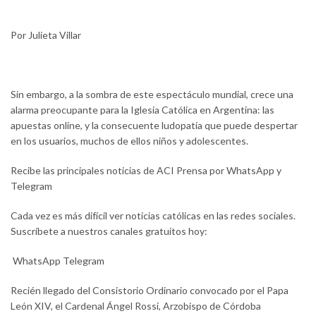
Por Julieta Villar
Sin embargo, a la sombra de este espectáculo mundial, crece una
alarma preocupante para la Iglesia Católica en Argentina: las
apuestas online, y la consecuente ludopatía que puede despertar
en los usuarios, muchos de ellos niños y adolescentes.
Recibe las principales noticias de ACI Prensa por WhatsApp y
Telegram
Cada vez es más difícil ver noticias católicas en las redes sociales.
Suscríbete a nuestros canales gratuitos hoy:
WhatsApp Telegram
Recién llegado del Consistorio Ordinario convocado por el Papa
León XIV, el Cardenal Ángel Rossi, Arzobispo de Córdoba