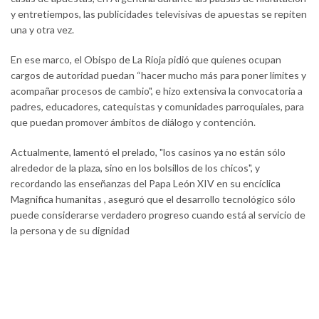
y entretiempos, las publicidades televisivas de apuestas se repiten
una y otra vez.
En ese marco, el Obispo de La Rioja pidió que quienes ocupan
cargos de autoridad puedan “hacer mucho más para poner límites y
acompañar procesos de cambio", e hizo extensiva la convocatoria a
padres, educadores, catequistas y comunidades parroquiales, para
que puedan promover ámbitos de diálogo y contención.
Actualmente, lamentó el prelado, "los casinos ya no están sólo
alrededor de la plaza, sino en los bolsillos de los chicos", y
recordando las enseñanzas del Papa León XIV en su encíclica
Magnifica humanitas , aseguró que el desarrollo tecnológico sólo
puede considerarse verdadero progreso cuando está al servicio de
la persona y de su dignidad