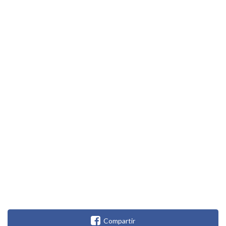
Compartir