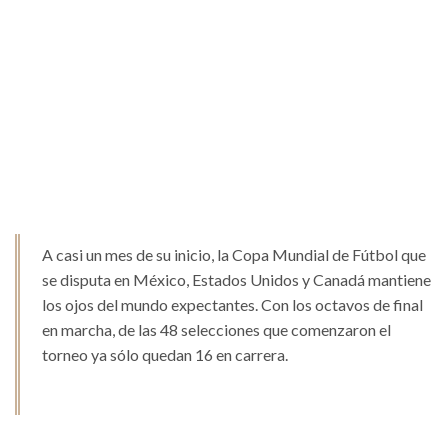
A casi un mes de su inicio, la Copa Mundial de Fútbol que
se disputa en México, Estados Unidos y Canadá mantiene
los ojos del mundo expectantes. Con los octavos de final
en marcha, de las 48 selecciones que comenzaron el
torneo ya sólo quedan 16 en carrera.