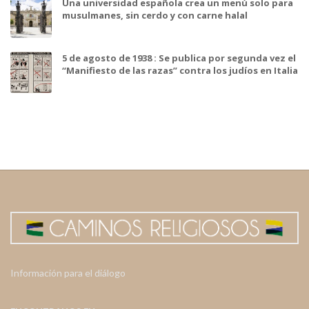
Una universidad española crea un menú solo para
musulmanes, sin cerdo y con carne halal
5 de agosto de 1938 : Se publica por segunda vez el
“Manifiesto de las razas” contra los judíos en Italia
Información para el diálogo