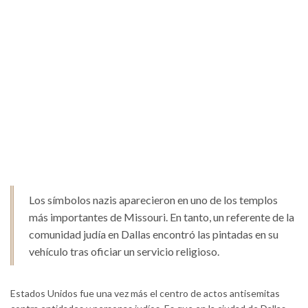
Los símbolos nazis aparecieron en uno de los templos
más importantes de Missouri. En tanto, un referente de la
comunidad judía en Dallas encontró las pintadas en su
vehículo tras oficiar un servicio religioso.
Estados Unidos fue una vez más el centro de actos antisemitas