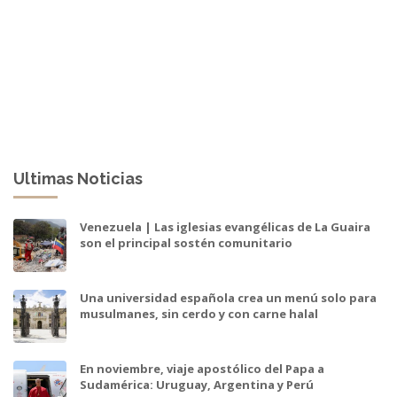
Ultimas Noticias
Venezuela | Las iglesias evangélicas de La Guaira
son el principal sostén comunitario
Una universidad española crea un menú solo para
musulmanes, sin cerdo y con carne halal
En noviembre, viaje apostólico del Papa a
Sudamérica: Uruguay, Argentina y Perú