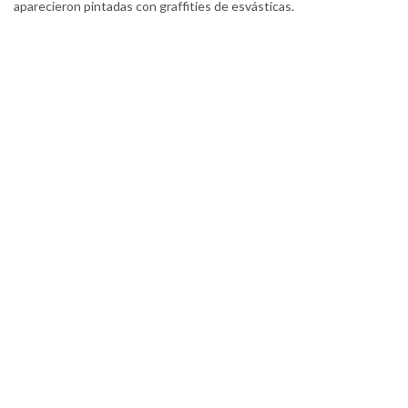
aparecieron pintadas con graffities de esvásticas.