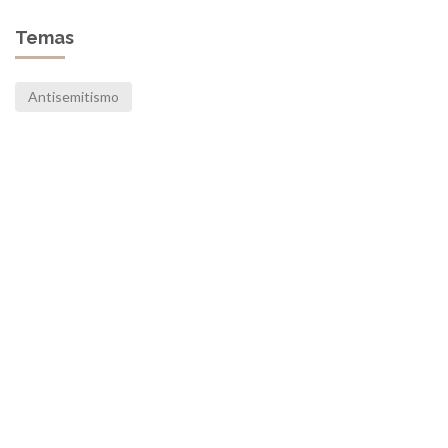
Temas
Antisemitismo