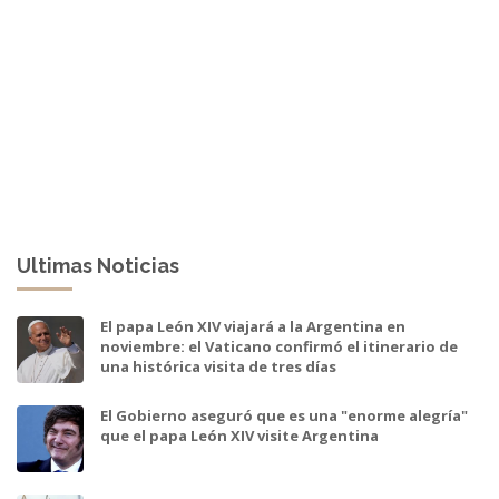
Ultimas Noticias
El papa León XIV viajará a la Argentina en
noviembre: el Vaticano confirmó el itinerario de
una histórica visita de tres días
El Gobierno aseguró que es una "enorme alegría"
que el papa León XIV visite Argentina