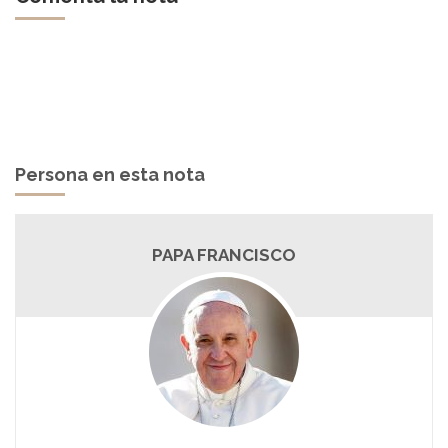
Persona en esta nota
PAPA FRANCISCO