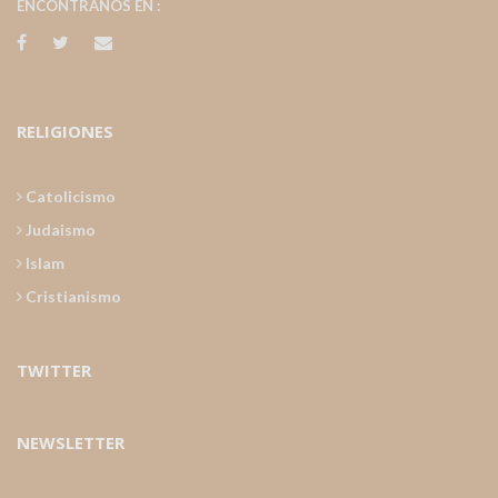
ENCONTRANOS EN :
RELIGIONES
Catolicismo
Judaismo
Islam
Cristianismo
TWITTER
NEWSLETTER