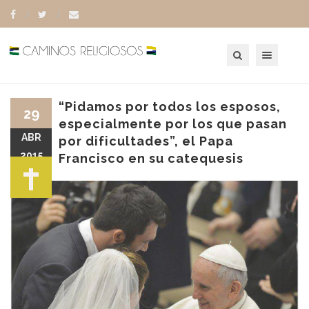
Toggle navigation
“Pidamos por todos los esposos,
29
especialmente por los que pasan
ABR
por dificultades”, el Papa
2015
Francisco en su catequesis