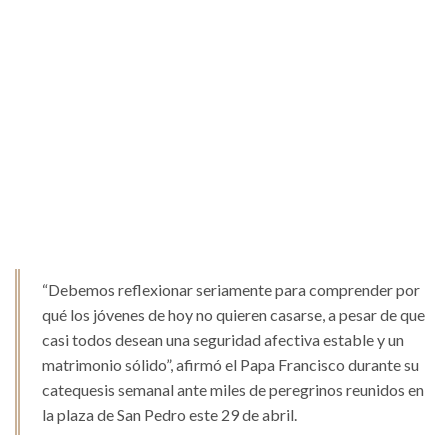
“Debemos reflexionar seriamente para comprender por
qué los jóvenes de hoy no quieren casarse, a pesar de que
casi todos desean una seguridad afectiva estable y un
matrimonio sólido”, afirmó el Papa Francisco durante su
catequesis semanal ante miles de peregrinos reunidos en
la plaza de San Pedro este 29 de abril.