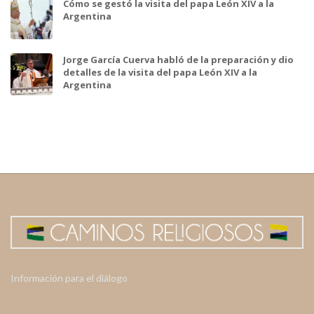
Cómo se gestó la visita del papa León XIV a la
Argentina
Jorge García Cuerva habló de la preparación y dio
detalles de la visita del papa León XIV a la
Argentina
Información para el diálogo