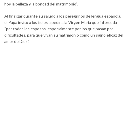
hoy la belleza y la bondad del matrimonio”.
Al finalizar durante su saludo a los peregrinos de lengua española,
el Papa invitó a los fieles a pedir a la Virgen María que interceda
“por todos los esposos, especialmente por los que pasan por
dificultades, para que vivan su matrimonio como un signo eficaz del
amor de Dios”.