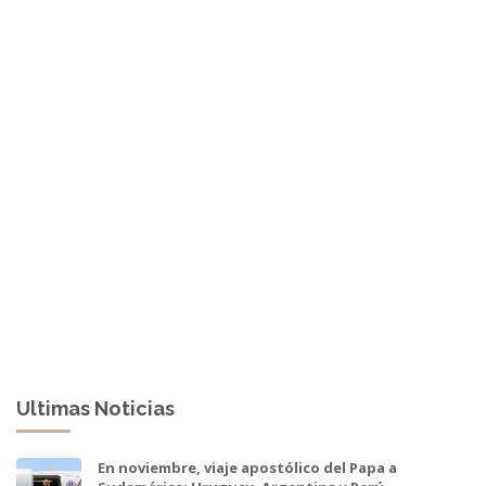
Ultimas Noticias
En noviembre, viaje apostólico del Papa a