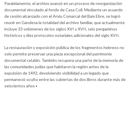
Paralelamente, el archivo avanzó en un proceso de reorganización
documental vinculado al fondo de Casa Coll. Mediante un acuerdo
de cesión alcanzado con el Arxiu Comarcal del Baix Ebre, se logró
reunir en Gandesa la totalidad del archivo familiar, que actualmente
incluye 33 volúmenes de los siglos XVI y XVII, seis pergaminos
históricos y diez protocolos notariales adicionales del siglo XVII.
La restauración y exposición pública de los fragmentos hebreos no
solo permite preservar una pieza excepcional del patrimonio
documental catalán. También recupera una parte de la memoria de
las comunidades judías que habitaron la región antes de la
expulsión de 1492, devolviendo visibilidad a un legado que
permaneció oculto entre las cubiertas de dos libros durante más de
seiscientos años ▪