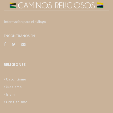
Información para el diálogo
ENCONTRANOS EN :
RELIGIONES
Catolicismo
Judaismo
Islam
Cristianismo