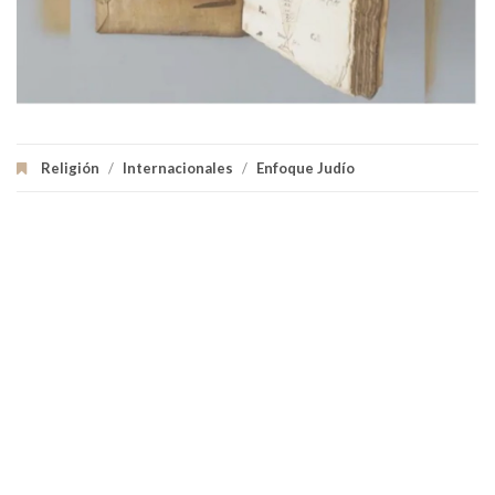
Religión
/
Internacionales
/
Enfoque Judío