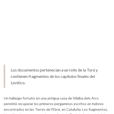
Los documentos pertenecían a un rollo de la Torá y
contienen fragmentos de los capítulos finales del
Levítico.
Un hallazgo fortuito en una antigua casa de Vilalba dels Arcs
permitió recuperar los primeros pergaminos escritos en hebreo
encontrados en las Terres de l’Ebre, en Cataluña. Los fragmentos,