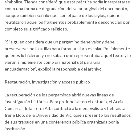
simbólica. Tienda consideró que esta práctica podía interpretarse
como una forma de degradación del valor original del documento,
aunque también señaló que, con el paso de los siglos, quienes
reutilizaron aquellos fragmentos probablemente desconocían por
completo su significado religioso.
"Si alguien considera que un pergamino tiene valor y debe
preservarse, no lo utiliza para forrar un libro escolar. Posiblemente
quienes lo hicieron ya no sabían qué representaba aquel texto y lo
vieron simplemente como un material útil para una
encuadernación", explicó la responsable del archivo.
Restauración, investigación y acceso público
La recuperación de los pergaminos abrió nuevas líneas de
investigación histórica. Para profundizar en el estudio, el Arxiu
Comarcal de la Terra Alta contactó a la medievalista y hebraísta
Irene Llop, de la Universidad de Vic, quien presentó los resultados
de sus trabajos en una conferencia pública organizada por la
institución.