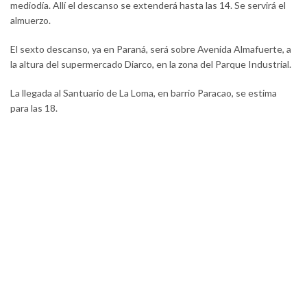
mediodía. Allí el descanso se extenderá hasta las 14. Se servirá el
almuerzo.
El sexto descanso, ya en Paraná, será sobre Avenida Almafuerte, a
la altura del supermercado Diarco, en la zona del Parque Industrial.
La llegada al Santuario de La Loma, en barrio Paracao, se estima
para las 18.