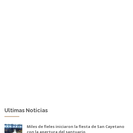
Ultimas Noticias
Miles de fieles iniciaron la fiesta de San Cayetano
con la apertura del santuario