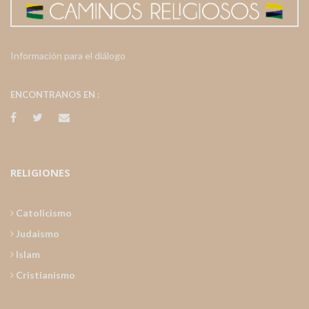
Información para el diálogo
ENCONTRANOS EN :
RELIGIONES
Catolicismo
Judaismo
Islam
Cristianismo