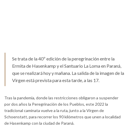
Se trata de la 40º edición de la peregrinación entre la
Ermita de Hasenkamp y el Santuario La Loma en Paraná,
que se realizará hoy y mañana. La salida de la imagen de la
Virgen está prevista para esta tarde, a las 17.
Tras la pandemia, donde las restricciones obligaron a suspender
por dos años la Peregrinación de los Pueblos, este 2022 la
tradicional caminata vuelve a la ruta, junto a la Virgen de
Schoenstatt, para recorrer los 90 kilómetros que unen a localidad
de Hasenkamp con la ciudad de Paraná.