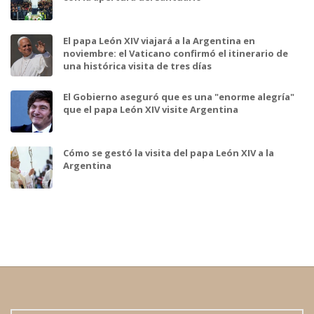
El papa León XIV viajará a la Argentina en
noviembre: el Vaticano confirmó el itinerario de
una histórica visita de tres días
El Gobierno aseguró que es una "enorme alegría"
que el papa León XIV visite Argentina
Cómo se gestó la visita del papa León XIV a la
Argentina