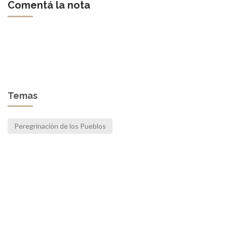
Comentá la nota
Temas
Peregrinación de los Pueblos