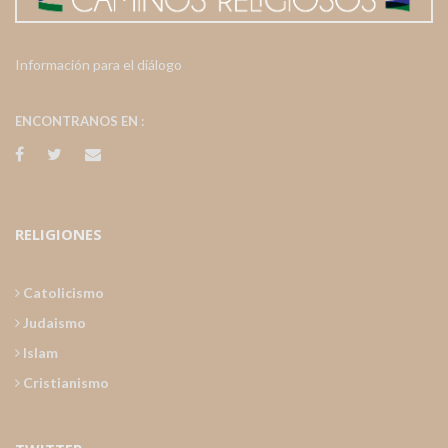
Información para el diálogo
ENCONTRANOS EN :
RELIGIONES
Catolicismo
Judaismo
Islam
Cristianismo