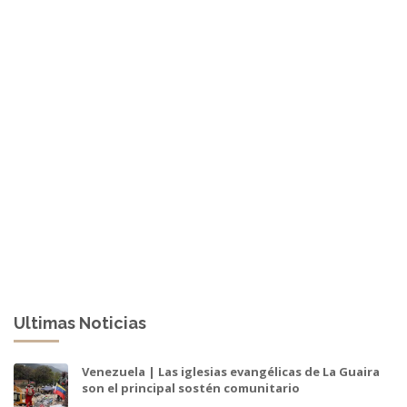
Ultimas Noticias
Venezuela | Las iglesias evangélicas de La Guaira
son el principal sostén comunitario