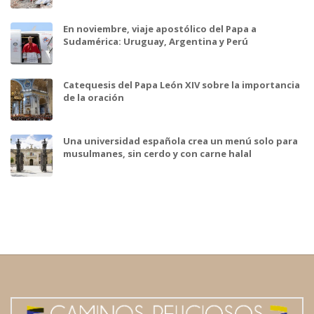
En noviembre, viaje apostólico del Papa a
Sudamérica: Uruguay, Argentina y Perú
Catequesis del Papa León XIV sobre la importancia
de la oración
Una universidad española crea un menú solo para
musulmanes, sin cerdo y con carne halal