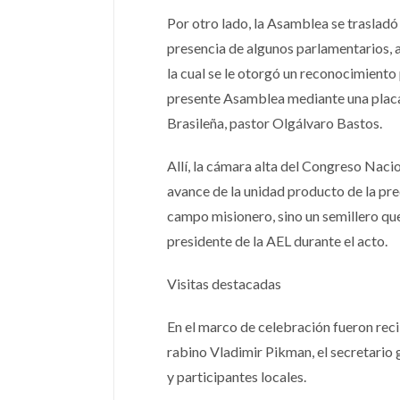
Por otro lado, la Asamblea se trasladó 
presencia de algunos parlamentarios, a
la cual se le otorgó un reconocimiento 
presente Asamblea mediante una placa 
Brasileña, pastor Olgálvaro Bastos.
Allí, la cámara alta del Congreso Naci
avance de la unidad producto de la pre
campo misionero, sino un semillero que 
presidente de la AEL durante el acto.
Visitas destacadas
En el marco de celebración fueron rec
rabino Vladimir Pikman, el secretario
y participantes locales.