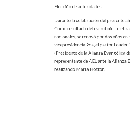
Elección de autoridades
Durante la celebración del presente añ
Como resultado del escrutinio celebrad
nacionales, se renovó por dos años en 
vicepresidencia 2da, el pastor Louder 
(Presidente de la Alianza Evangélica 
representante de AEL ante la Alianza 
realizando Marta Hotton.