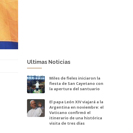
Ultimas Noticias
Miles de fieles iniciaron la
fiesta de San Cayetano con
la apertura del santuario
El papa León XIV viajará a la
Argentina en noviembre: el
Vaticano confirmó el
itinerario de una histórica
visita de tres días