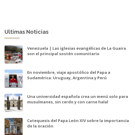
Ultimas Noticias
Venezuela | Las iglesias evangélicas de La Guaira
son el principal sostén comunitario
En noviembre, viaje apostólico del Papa a
Sudamérica: Uruguay, Argentina y Perú
Una universidad española crea un menú solo para
musulmanes, sin cerdo y con carne halal
Catequesis del Papa León XIV sobre la importancia
de la oración