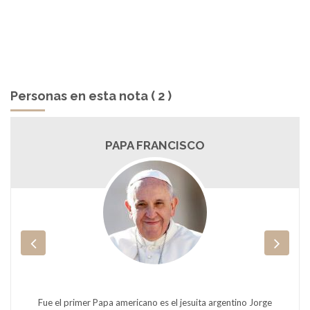
Personas en esta nota ( 2 )
PAPA FRANCISCO
Fue el primer Papa americano es el jesuita argentino Jorge