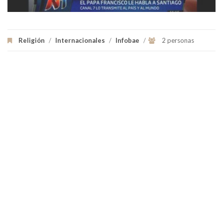
Religión
/
Internacionales
/
Infobae
/
2 personas