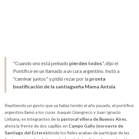
"Cuando uno está peleado
pierden todos
", dijo el
Pontífice en un llamado a un cura argentino. Instó a
"caminar juntos" y pidió rezar por la
pronta
beatificación de la santiagueña Mama Antula
Repitiendo un gesto que ya había tenido el año pasado, el pontífice
argentino llamó a los curas Joaquín Giangreco y Juan Ignacio
Liébana, ex integrantes de la
pastoral villera de Buenos Aires
,
ahora la frente de dos capillas en
Campo Gallo (noroeste de
Santiago del Estero)
donde los fieles acaban de participar de las