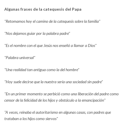
Algunas frases de la catequesis del Papa
"Retomamos hoy el camino de la catequesis sobre la familia"
"Nos dejamos guiar por la palabra padre"
"Es el nombre con el que Jesús nos enseñó a llamar a Dios"
"Palabra universal"
"Una realidad tan antigua como la del hombre"
"Hoy suele decirse que la nuestra sería una sociedad sin padre"
"En un primer momento se perbició como una liberación del padre como
censor de la felicidad de los hijos y obstáculo a la emancipación"
"A veces, reinaba el autoritarismo en algunas casas, con padres que
trataban a los hijos como siervos"