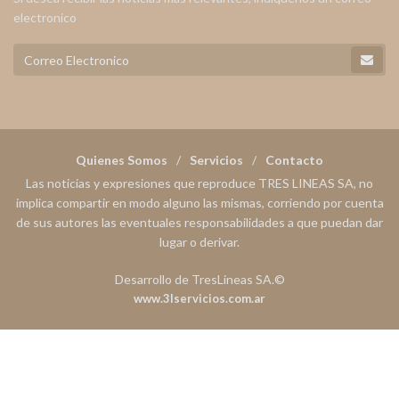
electronico
Quienes Somos
Servicios
Contacto
Las noticias y expresiones que reproduce TRES LINEAS SA, no
implica compartir en modo alguno las mismas, corriendo por cuenta
de sus autores las eventuales responsabilidades a que puedan dar
lugar o derivar.
Desarrollo de TresLineas SA.©
www.3lservicios.com.ar