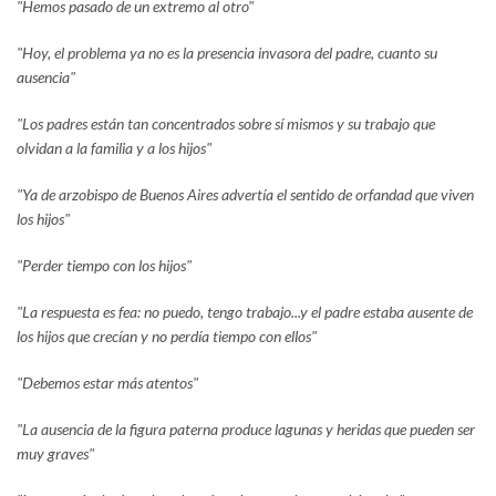
"Hemos pasado de un extremo al otro"
"Hoy, el problema ya no es la presencia invasora del padre, cuanto su
ausencia"
"Los padres están tan concentrados sobre sí mismos y su trabajo que
olvidan a la familia y a los hijos"
"Ya de arzobispo de Buenos Aires advertía el sentido de orfandad que viven
los hijos"
"Perder tiempo con los hijos"
"La respuesta es fea: no puedo, tengo trabajo...y el padre estaba ausente de
los hijos que crecían y no perdía tiempo con ellos"
"Debemos estar más atentos"
"La ausencia de la figura paterna produce lagunas y heridas que pueden ser
muy graves"