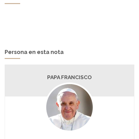
Persona en esta nota
PAPA FRANCISCO