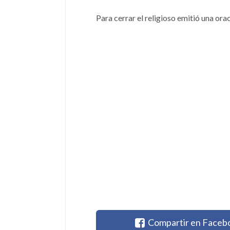
Para cerrar el religioso emitió una ora
Compartir en Faceb