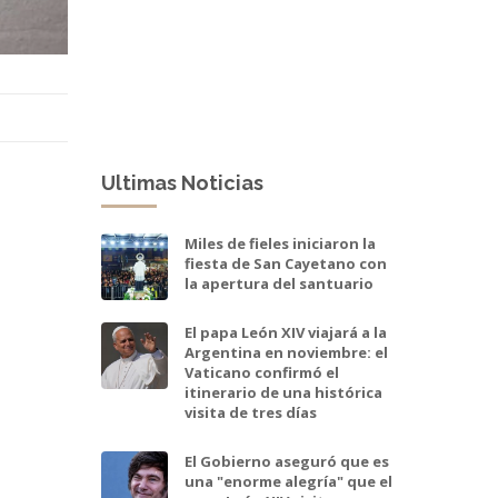
Ultimas Noticias
Miles de fieles iniciaron la
fiesta de San Cayetano con
la apertura del santuario
El papa León XIV viajará a la
Argentina en noviembre: el
Vaticano confirmó el
itinerario de una histórica
visita de tres días
El Gobierno aseguró que es
una "enorme alegría" que el