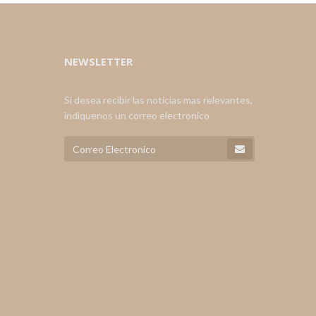
NEWSLETTER
Si desea recibir las noticias mas relevantes,
indiquenos un correo electronico