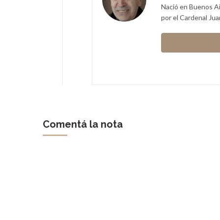
Nació en Buenos Ai
por el Cardenal Jua
Comentá la nota