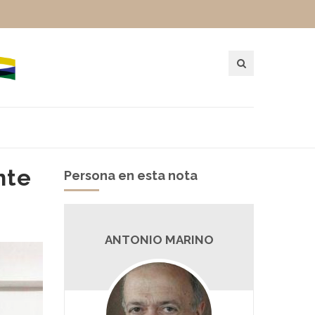
nte
Persona en esta nota
ANTONIO MARINO