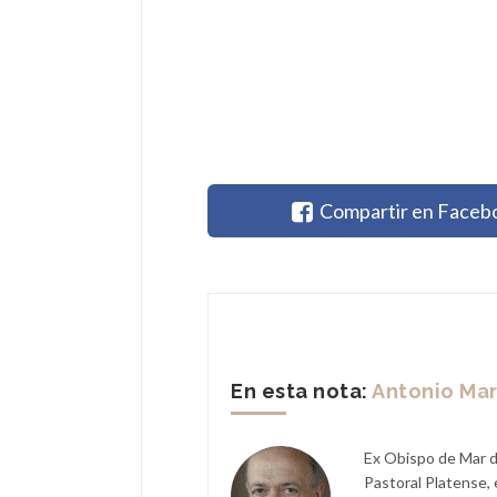
Compartir en Faceb
En esta nota:
Antonio Mar
Ex Obispo de Mar de
Pastoral Platense,