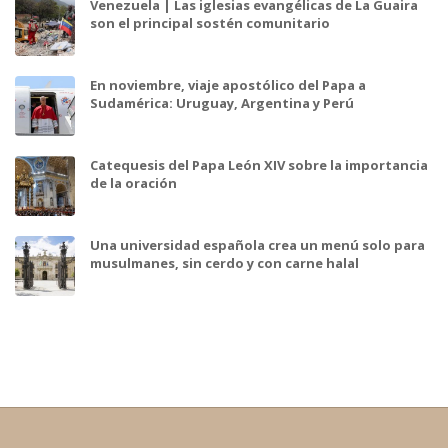
Venezuela | Las iglesias evangélicas de La Guaira
son el principal sostén comunitario
En noviembre, viaje apostólico del Papa a
Sudamérica: Uruguay, Argentina y Perú
Catequesis del Papa León XIV sobre la importancia
de la oración
Una universidad española crea un menú solo para
musulmanes, sin cerdo y con carne halal