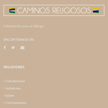
Información para el diálogo
ENCONTRANOS EN :
RELIGIONES
Catolicismo
Judaismo
Islam
Cristianismo