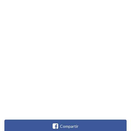
Compartir