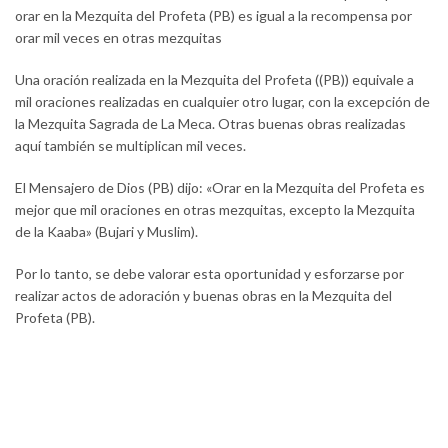
orar en la Mezquita del Profeta (PB) es igual a la recompensa por
orar mil veces en otras mezquitas
Una oración realizada en la Mezquita del Profeta ((PB)) equivale a
mil oraciones realizadas en cualquier otro lugar, con la excepción de
la Mezquita Sagrada de La Meca. Otras buenas obras realizadas
aquí también se multiplican mil veces.
El Mensajero de Dios (PB) dijo: «Orar en la Mezquita del Profeta es
mejor que mil oraciones en otras mezquitas, excepto la Mezquita
de la Kaaba» (Bujari y Muslim).
Por lo tanto, se debe valorar esta oportunidad y esforzarse por
realizar actos de adoración y buenas obras en la Mezquita del
Profeta (PB).