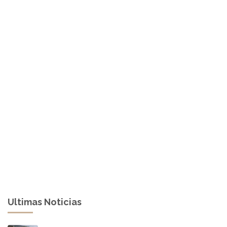
Ultimas Noticias