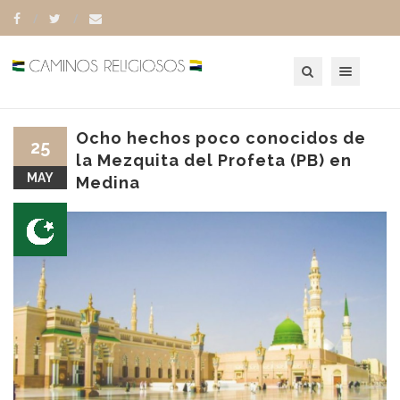
Toggle navigation
Ocho hechos poco conocidos de
25
la Mezquita del Profeta (PB) en
MAY
Medina