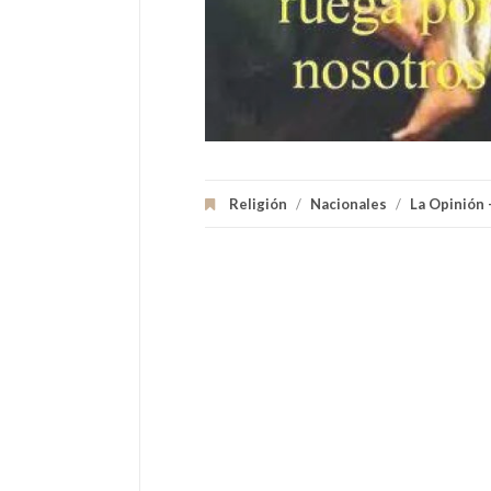
Religión
/
Nacionales
/
La Opinión 