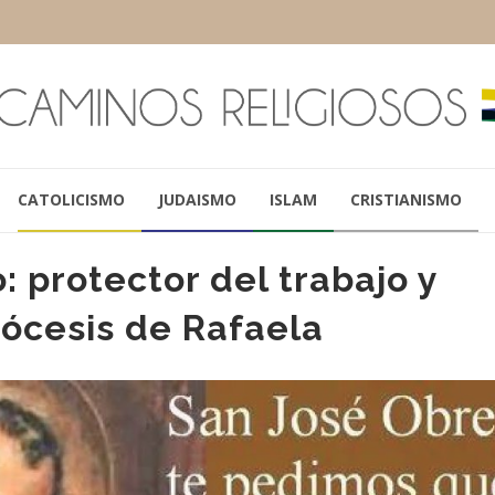
CATOLICISMO
JUDAISMO
ISLAM
CRISTIANISMO
: protector del trabajo y
iócesis de Rafaela