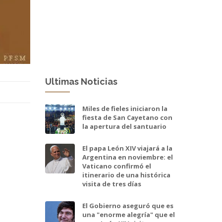
Ultimas Noticias
Miles de fieles iniciaron la
fiesta de San Cayetano con
la apertura del santuario
El papa León XIV viajará a la
Argentina en noviembre: el
Vaticano confirmó el
itinerario de una histórica
visita de tres días
El Gobierno aseguró que es
una "enorme alegría" que el