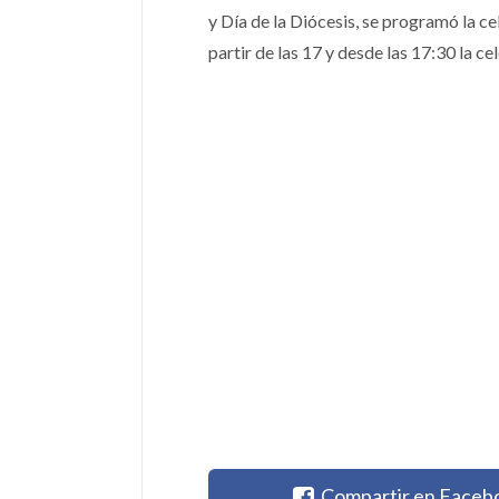
y Día de la Diócesis, se programó la c
partir de las 17 y desde las 17:30 la ce
Compartir en Faceb