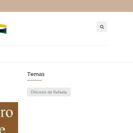
Temas
Diócesis de Rafaela