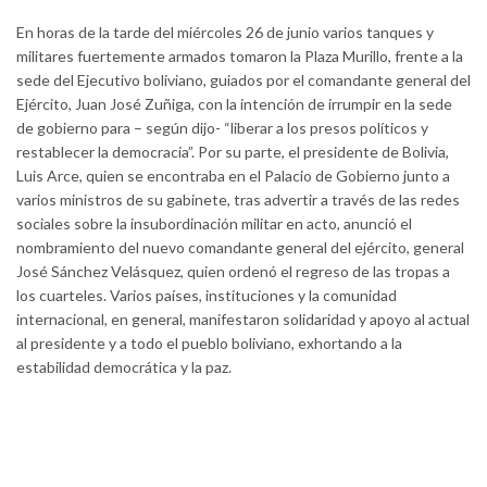
En horas de la tarde del miércoles 26 de junio varios tanques y
militares fuertemente armados tomaron la Plaza Murillo, frente a la
sede del Ejecutivo boliviano, guiados por el comandante general del
Ejército, Juan José Zuñiga, con la intención de irrumpir en la sede
de gobierno para – según dijo- “liberar a los presos políticos y
restablecer la democracia”. Por su parte, el presidente de Bolivia,
Luis Arce, quien se encontraba en el Palacio de Gobierno junto a
varios ministros de su gabinete, tras advertir a través de las redes
sociales sobre la insubordinación militar en acto, anunció el
nombramiento del nuevo comandante general del ejército, general
José Sánchez Velásquez, quien ordenó el regreso de las tropas a
los cuarteles. Varios países, instituciones y la comunidad
internacional, en general, manifestaron solidaridad y apoyo al actual
al presidente y a todo el pueblo boliviano, exhortando a la
estabilidad democrática y la paz.