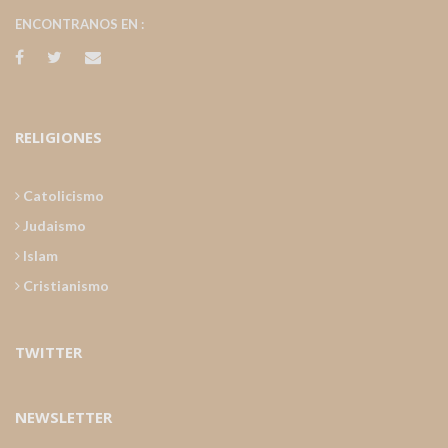
ENCONTRANOS EN :
RELIGIONES
Catolicismo
Judaismo
Islam
Cristianismo
TWITTER
NEWSLETTER