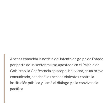
Apenas conocida la noticia del intento de golpe de Estado
por parte de un sector militar apostado en el Palacio de
Gobierno, la Conferencia episcopal boliviana, en un breve
comunicado, condenó los hechos violentos contra la
institución pública y llamó al diálogo y a la convivencia
pacífica