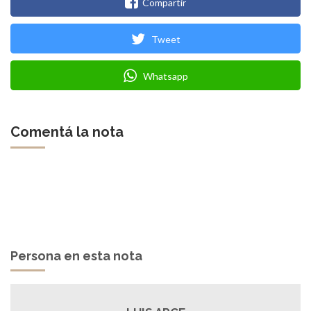
Compartir
Tweet
Whatsapp
Comentá la nota
Persona en esta nota