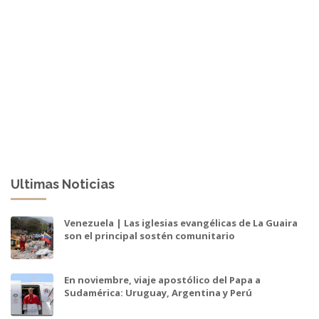
Ultimas Noticias
Venezuela | Las iglesias evangélicas de La Guaira
son el principal sostén comunitario
En noviembre, viaje apostólico del Papa a
Sudamérica: Uruguay, Argentina y Perú