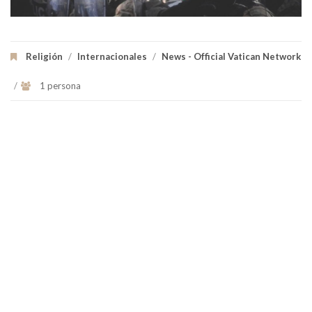
Religión
/
Internacionales
/
News - Official Vatican Network
/
1 persona