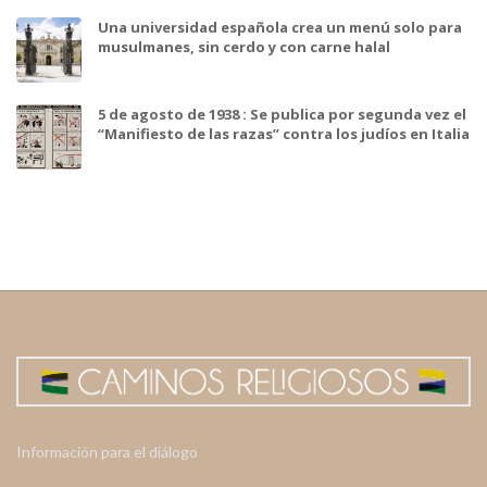
Una universidad española crea un menú solo para
musulmanes, sin cerdo y con carne halal
5 de agosto de 1938 : Se publica por segunda vez el
“Manifiesto de las razas” contra los judíos en Italia
Información para el diálogo