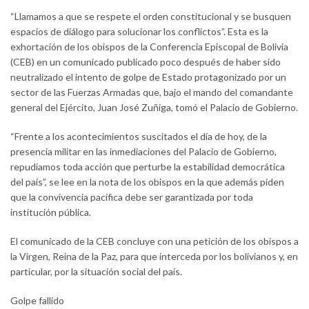
“Llamamos a que se respete el orden constitucional y se busquen
espacios de diálogo para solucionar los conflictos”. Esta es la
exhortación de los obispos de la Conferencia Episcopal de Bolivia
(CEB) en un comunicado publicado poco después de haber sido
neutralizado el intento de golpe de Estado protagonizado por un
sector de las Fuerzas Armadas que, bajo el mando del comandante
general del Ejército, Juan José Zuñiga, tomó el Palacio de Gobierno.
“Frente a los acontecimientos suscitados el día de hoy, de la
presencia militar en las inmediaciones del Palacio de Gobierno,
repudiamos toda acción que perturbe la estabilidad democrática
del país”, se lee en la nota de los obispos en la que además piden
que la convivencia pacífica debe ser garantizada por toda
institución pública.
El comunicado de la CEB concluye con una petición de los obispos a
la Virgen, Reina de la Paz, para que interceda por los bolivianos y, en
particular, por la situación social del país.
Golpe fallido