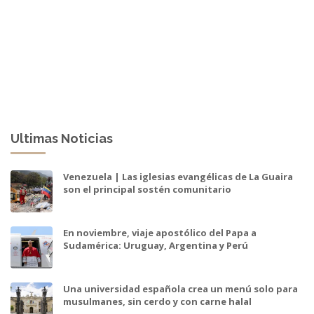
Ultimas Noticias
Venezuela | Las iglesias evangélicas de La Guaira
son el principal sostén comunitario
En noviembre, viaje apostólico del Papa a
Sudamérica: Uruguay, Argentina y Perú
Una universidad española crea un menú solo para
musulmanes, sin cerdo y con carne halal