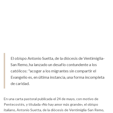
El obispo Antonio Suetta, de la diócesis de Ventimiglia-
San Remo, ha lanzado un desafío contundente a los
católicos: "acoger a los migrantes sin compartir el
Evangelio es, en última instancia, una forma incompleta
de caridad.
En una carta pastoral publicada el 24 de mayo, con motivo de
Pentecostés, y titulada «No hay amor más grande», el obispo
italiano, Antonio Suetta, de la diócesis de Ventimiglia-San Remo,