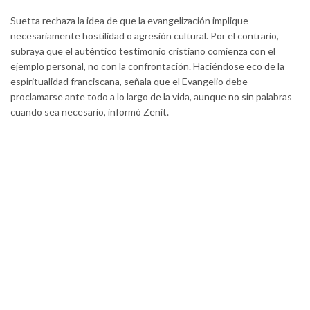
Suetta rechaza la idea de que la evangelización implique
necesariamente hostilidad o agresión cultural. Por el contrario,
subraya que el auténtico testimonio cristiano comienza con el
ejemplo personal, no con la confrontación. Haciéndose eco de la
espiritualidad franciscana, señala que el Evangelio debe
proclamarse ante todo a lo largo de la vida, aunque no sin palabras
cuando sea necesario, informó Zenit.