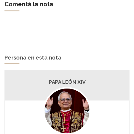
Comentá la nota
Persona en esta nota
PAPA LEÓN XIV