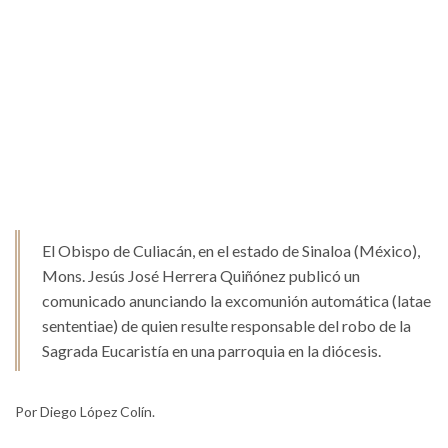
El Obispo de Culiacán, en el estado de Sinaloa (México),
Mons. Jesús José Herrera Quiñónez publicó un
comunicado anunciando la excomunión automática (latae
sententiae) de quien resulte responsable del robo de la
Sagrada Eucaristía en una parroquia en la diócesis.
Por Diego López Colín.