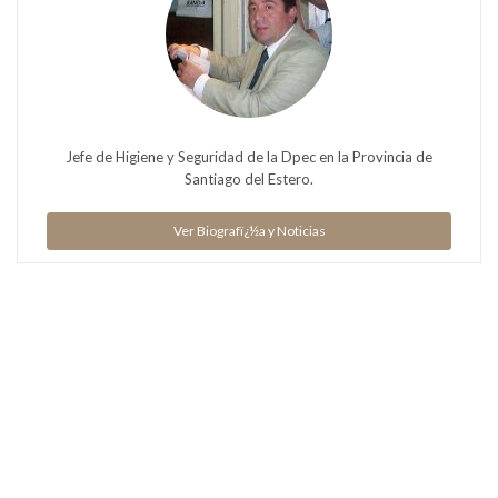
Jefe de Higiene y Seguridad de la Dpec en la Provincia de
Santiago del Estero.
Ver Biografï¿½a y Noticias