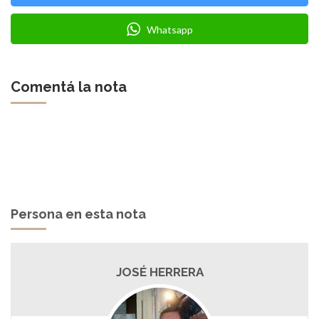
Whatsapp
Comentá la nota
Persona en esta nota
JOSÉ HERRERA