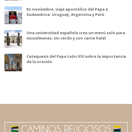
En noviembre, viaje apostólico del Papa a
Sudamérica: Uruguay, Argentina y Perú
Una universidad española crea un menú solo para
musulmanes, sin cerdo y con carne halal
Catequesis del Papa León XIV sobre la importancia
de la oración