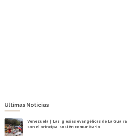
Ultimas Noticias
Venezuela | Las iglesias evangélicas de La Guaira
son el principal sostén comunitario