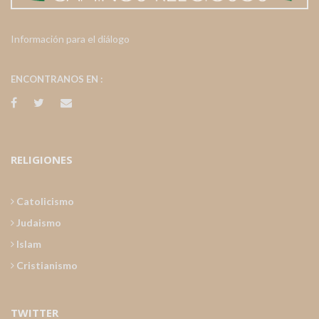
Información para el diálogo
ENCONTRANOS EN :
RELIGIONES
Catolicismo
Judaismo
Islam
Cristianismo
TWITTER