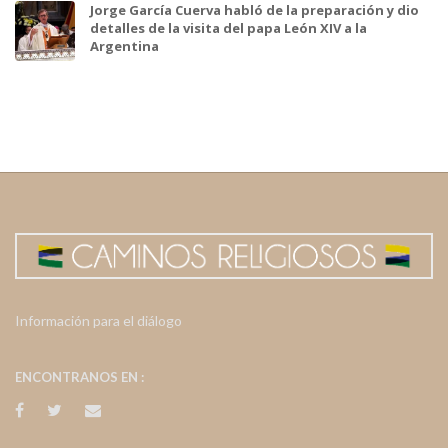
Jorge García Cuerva habló de la preparación y dio
detalles de la visita del papa León XIV a la
Argentina
Información para el diálogo
ENCONTRANOS EN :