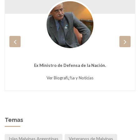
Ex Ministro de Defensa de la Nación.
Ver Biografï¿½a y Noticias
Temas
Islas Malvinas Argentinas
Veteranos de Malvinas