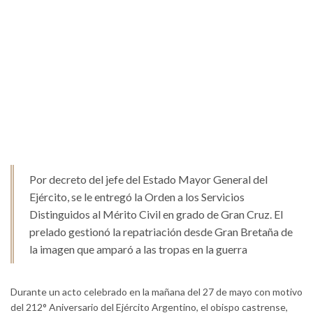
Por decreto del jefe del Estado Mayor General del
Ejército, se le entregó la Orden a los Servicios
Distinguidos al Mérito Civil en grado de Gran Cruz. El
prelado gestionó la repatriación desde Gran Bretaña de
la imagen que amparó a las tropas en la guerra
Durante un acto celebrado en la mañana del 27 de mayo con motivo
del 212° Aniversario del Ejército Argentino, el obispo castrense,