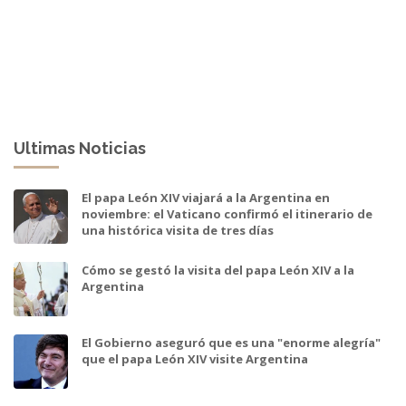
Ultimas Noticias
El papa León XIV viajará a la Argentina en
noviembre: el Vaticano confirmó el itinerario de
una histórica visita de tres días
Cómo se gestó la visita del papa León XIV a la
Argentina
El Gobierno aseguró que es una "enorme alegría"
que el papa León XIV visite Argentina