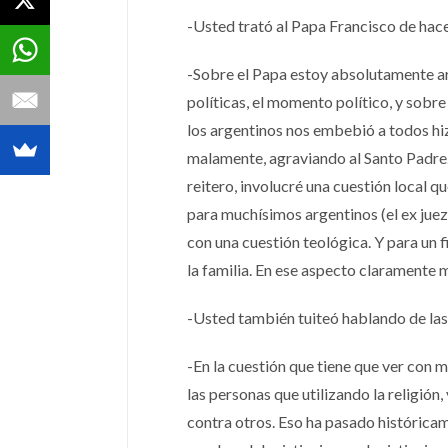
-Usted trató al Papa Francisco de hace
-Sobre el Papa estoy absolutamente arr
políticas, el momento político, y sobre 
los argentinos nos embebió a todos hi
malamente, agraviando al Santo Padre. 
reitero, involucré una cuestión local q
para muchísimos argentinos (el ex juez
con una cuestión teológica. Y para un 
la familia. En ese aspecto claramente 
-Usted también tuiteó hablando de las
-En la cuestión que tiene que ver con m
las personas que utilizando la religión,
contra otros. Eso ha pasado histórica