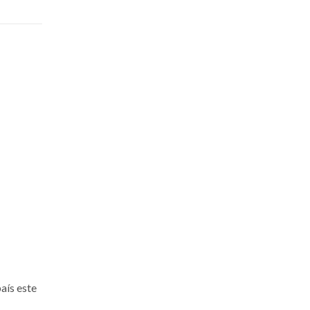
país este