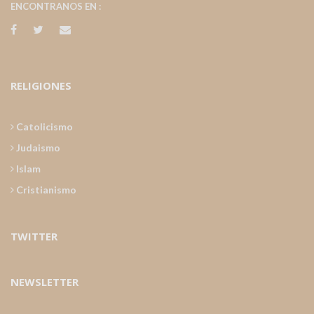
ENCONTRANOS EN :
RELIGIONES
Catolicismo
Judaismo
Islam
Cristianismo
TWITTER
NEWSLETTER