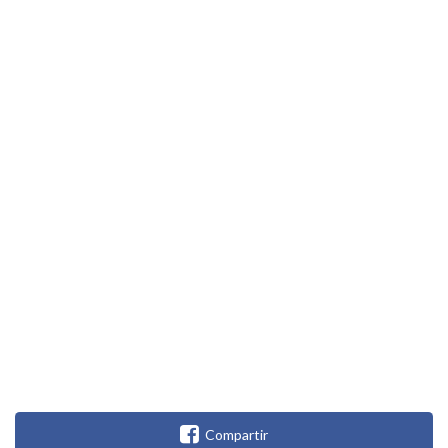
Compartir