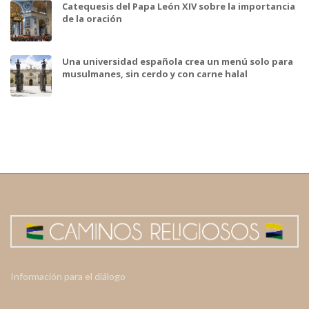
Catequesis del Papa León XIV sobre la importancia
de la oración
Una universidad española crea un menú solo para
musulmanes, sin cerdo y con carne halal
Información para el diálogo