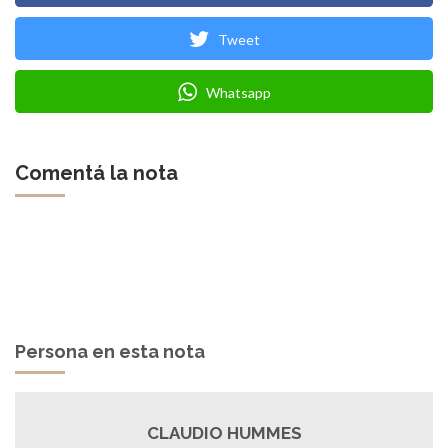
Tweet
Whatsapp
Comentá la nota
Persona en esta nota
CLAUDIO HUMMES