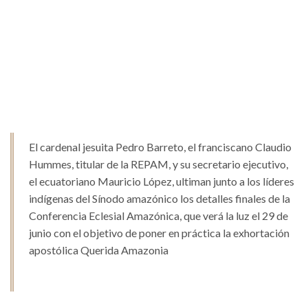
El cardenal jesuita Pedro Barreto, el franciscano Claudio
Hummes, titular de la REPAM, y su secretario ejecutivo,
el ecuatoriano Mauricio López, ultiman junto a los líderes
indígenas del Sínodo amazónico los detalles finales de la
Conferencia Eclesial Amazónica, que verá la luz el 29 de
junio con el objetivo de poner en práctica la exhortación
apostólica Querida Amazonia