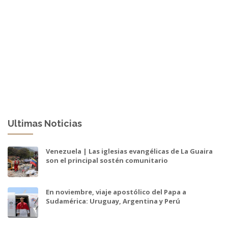
Ultimas Noticias
Venezuela | Las iglesias evangélicas de La Guaira
son el principal sostén comunitario
En noviembre, viaje apostólico del Papa a
Sudamérica: Uruguay, Argentina y Perú