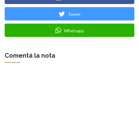
Tweet
Whatsapp
Comentá la nota