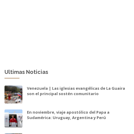
Ultimas Noticias
Venezuela | Las iglesias evangélicas de La Guaira
son el principal sostén comunitario
En noviembre, viaje apostólico del Papa a
Sudamérica: Uruguay, Argentina y Perú