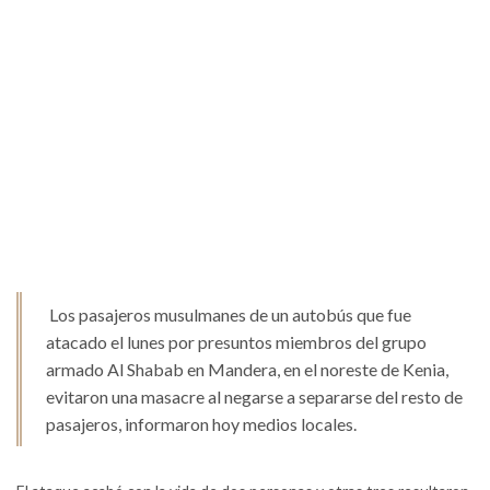
Los pasajeros musulmanes de un autobús que fue
atacado el lunes por presuntos miembros del grupo
armado Al Shabab en Mandera, en el noreste de Kenia,
evitaron una masacre al negarse a separarse del resto de
pasajeros, informaron hoy medios locales.