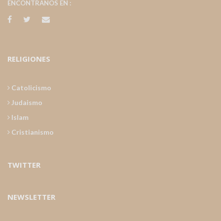
ENCONTRANOS EN :
RELIGIONES
Catolicismo
Judaismo
Islam
Cristianismo
TWITTER
NEWSLETTER