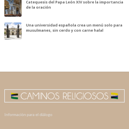
Catequesis del Papa León XIV sobre la importancia
de la oración
Una universidad española crea un menú solo para
musulmanes, sin cerdo y con carne halal
Información para el diálogo