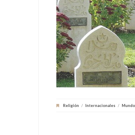
Religión
/
Internacionales
/
Mundo 