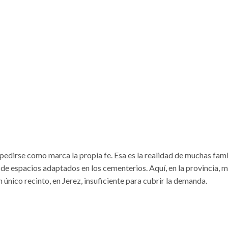
pedirse como marca la propia fe. Esa es la realidad de muchas fami
de espacios adaptados en los cementerios. Aquí, en la provincia, 
nico recinto, en Jerez, insuficiente para cubrir la demanda.