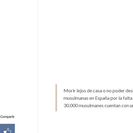
Morir lejos de casa o no poder des
musulmanas en España por la falta 
30.000 musulmanes cuentan con un ú
Compartir