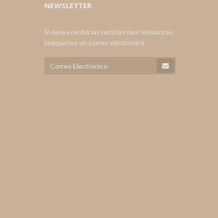
NEWSLETTER
Si desea recibir las noticias mas relevantes,
indiquenos un correo electronico