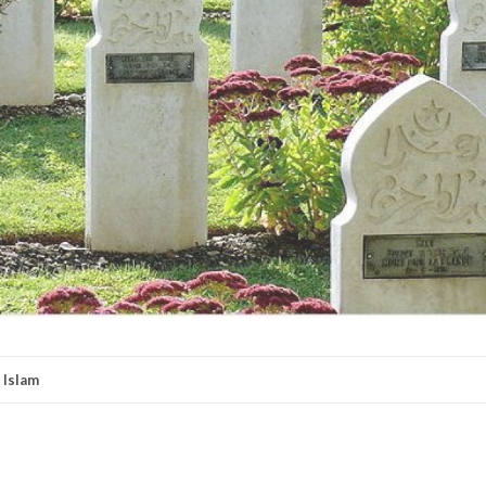
Islam