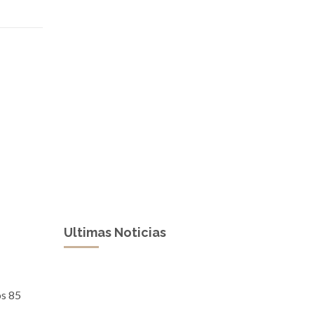
Ultimas Noticias
os 85