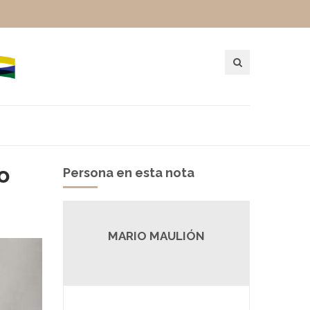
o
Persona en esta nota
MARIO MAULIÓN