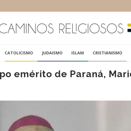
CATOLICISMO
JUDAISMO
ISLAM
CRISTIANISMO
spo emérito de Paraná, Mari