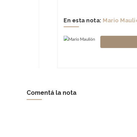
En esta nota:
Mario Mauli
Comentá la nota