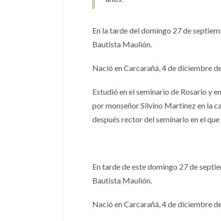
En la tarde del domingo 27 de septiemb
Bautista Maulión.
Nació en Carcarañá, 4 de diciembre d
Estudió en el seminario de Rosario y 
por monseñor Silvino Martínez en la ca
después rector del seminario en el que 
En tarde de este domingo 27 de septie
Bautista Maulión.
Nació en Carcarañá, 4 de diciembre d