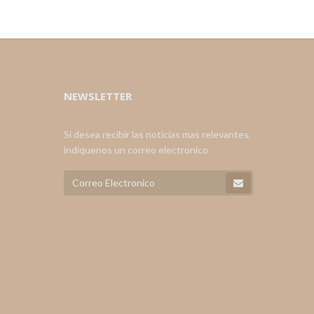
NEWSLETTER
Si desea recibir las noticias mas relevantes,
indiquenos un correo electronico