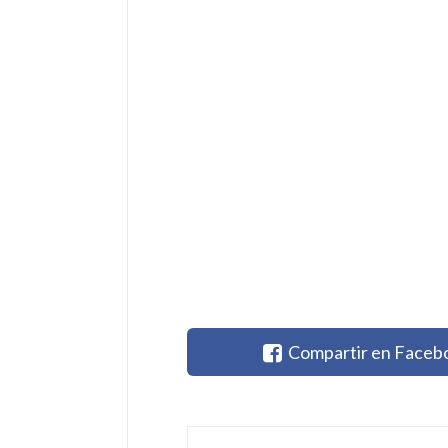
Compartir en Faceb